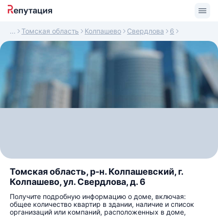
Томская область
Колпашево
Свердлова
6
Томская область, р-н. Колпашевский, г.
Колпашево, ул. Свердлова, д. 6
Получите подробную информацию о доме, включая:
общее количество квартир в здании, наличие и список
организаций или компаний, расположенных в доме,