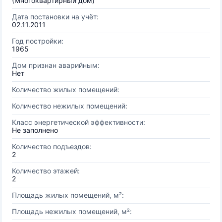
(Многоквартирный дом)
Дата постановки на учёт:
02.11.2011
Год постройки:
1965
Дом признан аварийным:
Нет
Количество жилых помещений:
Количество нежилых помещений:
Класс энергетической эффективности:
Не заполнено
Количество подъездов:
2
Количество этажей:
2
Площадь жилых помещений, м²:
Площадь нежилых помещений, м²: