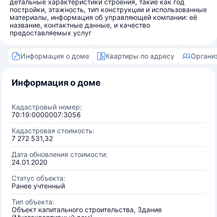
детальные характеристики строения, такие как год
постройки, этажность, тип конструкции и использованные
материалы, информация об управляющей компании: её
название, контактные данные, и качество
предоставляемых услуг
Информация о доме
Квартиры по адресу
Органи
Информация о доме
Кадастровый номер:
70:19:0000007:3056
Кадастровая стоимость:
7 272 531,32
Дата обновления стоимости:
24.01.2020
Статус объекта:
Ранее учтенный
Тип объекта:
Объект капитального строительства, Здание