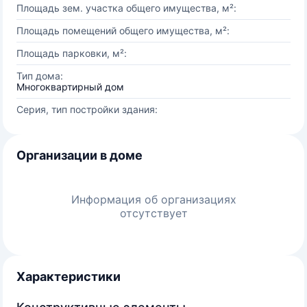
Площадь зем. участка общего имущества, м²:
Площадь помещений общего имущества, м²:
Площадь парковки, м²:
Тип дома:
Многоквартирный дом
Серия, тип постройки здания:
Организации в доме
Информация об организациях
отсутствует
Характеристики