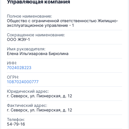
Управляющая компания
Полное наименование:
Общество с ограниченной ответственностью Жилищно-
эксплуатационное управление - 1
Сокращенное наименование:
ООО ЖЭУ-1
Имя руководителя:
Елена Ильгизаровна Бирюлина
ИНН:
7024028223
ОГРН:
1087024000777
Юридический адрес:
г. Северск, ул. Пионерская, д. 12
Фактический адрес:
г. Северск, ул. Пионерская, д. 12
Телефон:
54-79-16