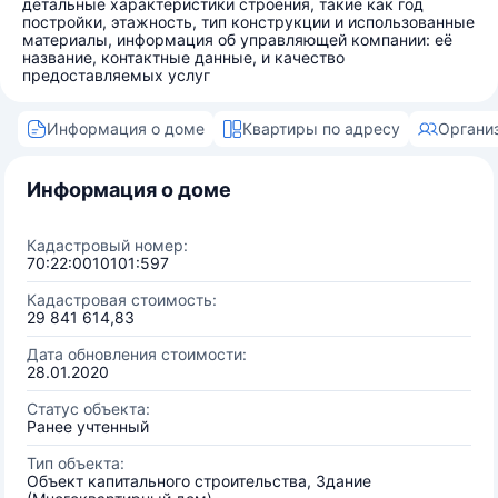
детальные характеристики строения, такие как год
постройки, этажность, тип конструкции и использованные
материалы, информация об управляющей компании: её
название, контактные данные, и качество
предоставляемых услуг
Информация о доме
Квартиры по адресу
Органи
Информация о доме
Кадастровый номер:
70:22:0010101:597
Кадастровая стоимость:
29 841 614,83
Дата обновления стоимости:
28.01.2020
Статус объекта:
Ранее учтенный
Тип объекта:
Объект капитального строительства, Здание