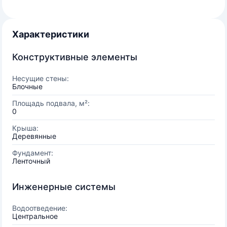
Характеристики
Конструктивные элементы
Несущие стены:
Блочные
Площадь подвала, м²:
0
Крыша:
Деревянные
Фундамент:
Ленточный
Инженерные системы
Водоотведение:
Центральное