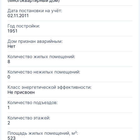
(Многоквартирный дом)
Дата постановки на учёт:
02.11.2011
Год постройки:
1951
Дом признан аварийным:
Нет
Количество жилых помещений:
8
Количество нежилых помещений:
0
Класс энергетической эффективности:
Не присвоен
Количество подъездов:
1
Количество этажей:
2
Площадь жилых помещений, м²:
523