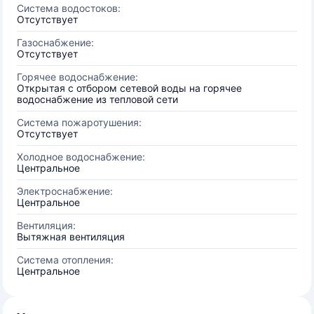
Система водостоков:
Отсутствует
Газоснабжение:
Отсутствует
Горячее водоснабжение:
Открытая с отбором сетевой воды на горячее
водоснабжение из тепловой сети
Система пожаротушения:
Отсутствует
Холодное водоснабжение:
Центральное
Электроснабжение:
Центральное
Вентиляция:
Вытяжная вентиляция
Система отопления:
Центральное