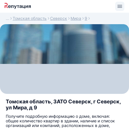
Томская область
Северск
Мира
9
Томская область, ЗАТО Северск, г Северск,
ул Мира, д 9
Получите подробную информацию о доме, включая:
общее количество квартир в здании, наличие и список
организаций или компаний, расположенных в доме,