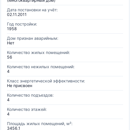
(Многоквартирный дом)
Дата постановки на учёт:
02.11.2011
Год постройки:
1958
Дом признан аварийным:
Нет
Количество жилых помещений:
56
Количество нежилых помещений:
4
Класс энергетической эффективности:
Не присвоен
Количество подъездов:
4
Количество этажей:
4
Площадь жилых помещений, м²:
3456.1