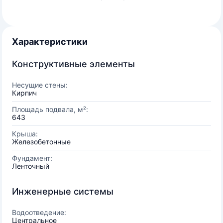
Характеристики
Конструктивные элементы
Несущие стены:
Кирпич
Площадь подвала, м²:
643
Крыша:
Железобетонные
Фундамент:
Ленточный
Инженерные системы
Водоотведение:
Центральное