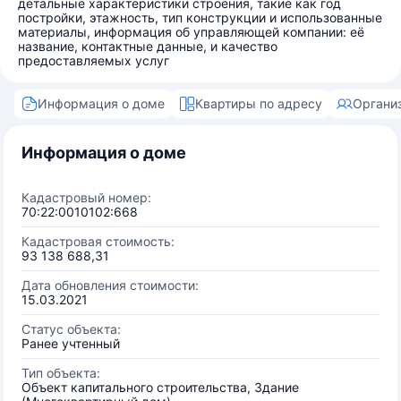
детальные характеристики строения, такие как год
постройки, этажность, тип конструкции и использованные
материалы, информация об управляющей компании: её
название, контактные данные, и качество
предоставляемых услуг
Информация о доме
Квартиры по адресу
Органи
Информация о доме
Кадастровый номер:
70:22:0010102:668
Кадастровая стоимость:
93 138 688,31
Дата обновления стоимости:
15.03.2021
Статус объекта:
Ранее учтенный
Тип объекта:
Объект капитального строительства, Здание