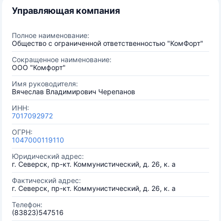
Управляющая компания
Полное наименование:
Общество с ограниченной ответственностью "КомФорт"
Сокращенное наименование:
ООО "Комфорт"
Имя руководителя:
Вячеслав Владимирович Черепанов
ИНН:
7017092972
ОГРН:
1047000119110
Юридический адрес:
г. Северск, пр-кт. Коммунистический, д. 26, к. а
Фактический адрес:
г. Северск, пр-кт. Коммунистический, д. 26, к. а
Телефон:
(83823)547516