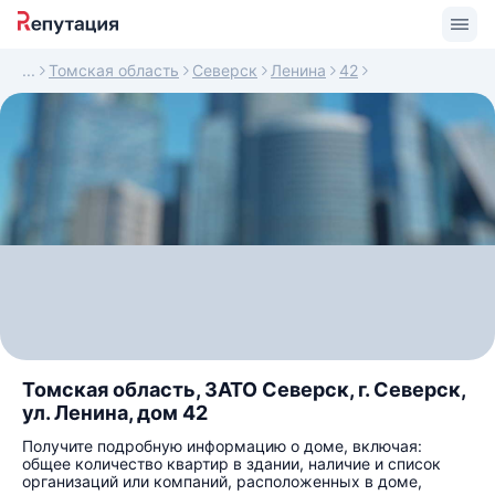
Томская область
Северск
Ленина
42
Томская область, ЗАТО Северск, г. Северск,
ул. Ленина, дом 42
Получите подробную информацию о доме, включая:
общее количество квартир в здании, наличие и список
организаций или компаний, расположенных в доме,