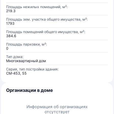
Площадь нежилых помещений, м²:
219.3
Площадь зем. участка общего имущества, м²:
1793
Площадь помещений общего имущества, м²:
384.6
Площадь парковки, м²:
0
Тип дома:
Многоквартирный дом
Серия, тип постройки здания:
СМ-453, 55
Организации в доме
Информация об организациях
отсутствует