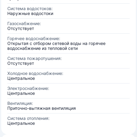
Система водостоков:
Наружные водостоки
Газоснабжение:
Отсутствует
Горячее водоснабжение:
Открытая с отбором сетевой воды на горячее
водоснабжение из тепловой сети
Система пожаротушения:
Отсутствует
Холодное водоснабжение:
Центральное
Электроснабжение:
Центральное
Вентиляция:
Приточно-вытяжная вентиляция
Система отопления:
Центральное