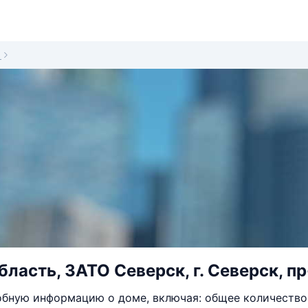
1
бласть, ЗАТО Северск, г. Северск, п
бную информацию о доме, включая: общее количество 