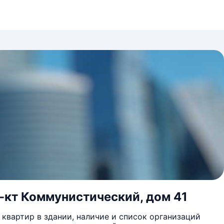
р-кт Коммунистический, дом 41
квартир в здании, наличие и список организаций