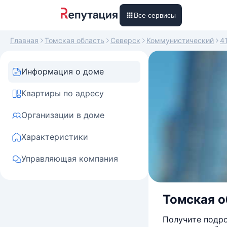
Все сервисы
Главная
Томская область
Северск
Коммунистический
4
Информация о доме
Квартиры по адресу
Организации в доме
Характеристики
Управляющая компания
Томская о
Получите подро