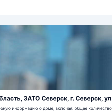
бласть, ЗАТО Северск, г. Северск, ул
бную информацию о доме, включая: общее количество 