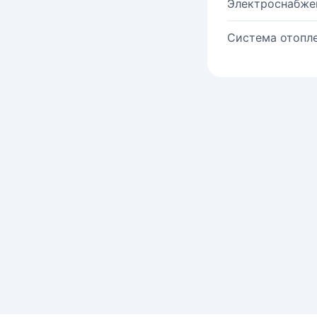
Электроснабже
Система отопле