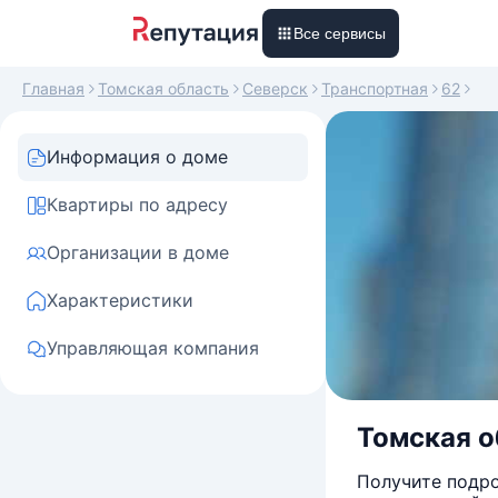
Все сервисы
Главная
Томская область
Северск
Транспортная
62
Информация о доме
Квартиры по адресу
Организации в доме
Характеристики
Управляющая компания
Томская о
Получите подро