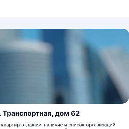
. Транспортная, дом 62
квартир в здании, наличие и список организаций