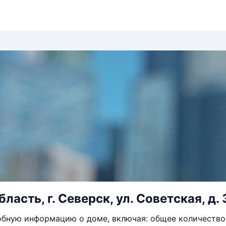
ласть, г. Северск, ул. Советская, д. 
бную информацию о доме, включая: общее количество 