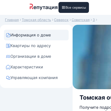
Все сервисы
Главная
Томская область
Северск
Советская
3
Информация о доме
Квартиры по адресу
Организации в доме
Характеристики
Управляющая компания
Томская об
Получите подро