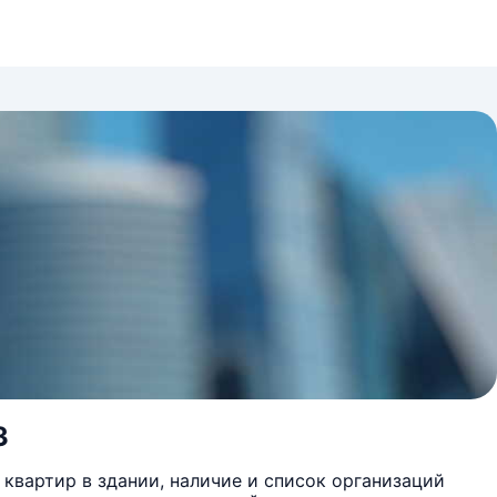
3
квартир в здании, наличие и список организаций