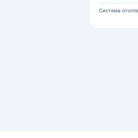
Система отопле