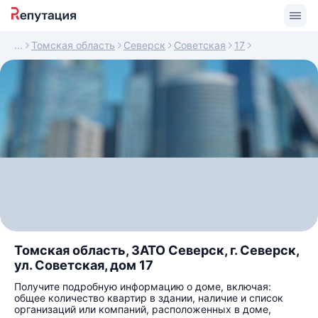
Томская область
Северск
Советская
17
Томская область, ЗАТО Северск, г. Северск,
ул. Советская, дом 17
Получите подробную информацию о доме, включая:
общее количество квартир в здании, наличие и список
организаций или компаний, расположенных в доме,