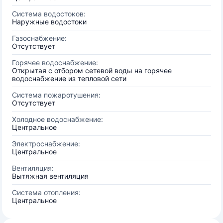
Система водостоков:
Наружные водостоки
Газоснабжение:
Отсутствует
Горячее водоснабжение:
Открытая с отбором сетевой воды на горячее
водоснабжение из тепловой сети
Система пожаротушения:
Отсутствует
Холодное водоснабжение:
Центральное
Электроснабжение:
Центральное
Вентиляция:
Вытяжная вентиляция
Система отопления:
Центральное