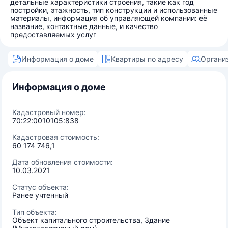
детальные характеристики строения, такие как год
постройки, этажность, тип конструкции и использованные
материалы, информация об управляющей компании: её
название, контактные данные, и качество
предоставляемых услуг
Информация о доме
Квартиры по адресу
Органи
Информация о доме
Кадастровый номер:
70:22:0010105:838
Кадастровая стоимость:
60 174 746,1
Дата обновления стоимости:
10.03.2021
Статус объекта:
Ранее учтенный
Тип объекта:
Объект капитального строительства, Здание