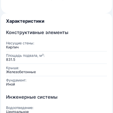
Характеристики
Конструктивные элементы
Несущие стены:
Кирпич
Площадь подвала, м²:
831.5
Крыша:
Железобетонные
Фундамент:
Иной
Инженерные системы
Водоотведение:
Центральное