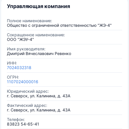
Управляющая компания
Полное наименование:
Общество с ограниченной ответственностью "ЖЭ-4"
Сокращенное наименование:
ООО "ЖЭУ-4"
Имя руководителя:
Дмитрий Вячеславович Ревенко
ИНН:
7024032318
ОГРН:
1107024000016
Юридический адрес:
г. Северск, ул. Калинина, д. 43А
Фактический адрес:
г. Северск, ул. Калинина, д. 43А
Телефон:
83823 54-65-41