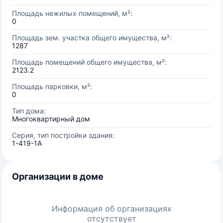
Площадь нежилых помещений, м²:
0
Площадь зем. участка общего имущества, м²:
1287
Площадь помещений общего имущества, м²:
2123.2
Площадь парковки, м²:
0
Тип дома:
Многоквартирный дом
Серия, тип постройки здания:
1-419-1А
Организации в доме
Информация об организациях
отсутствует