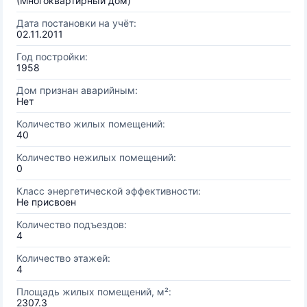
(Многоквартирный дом)
Дата постановки на учёт:
02.11.2011
Год постройки:
1958
Дом признан аварийным:
Нет
Количество жилых помещений:
40
Количество нежилых помещений:
0
Класс энергетической эффективности:
Не присвоен
Количество подъездов:
4
Количество этажей:
4
Площадь жилых помещений, м²:
2307.3