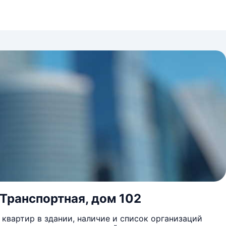
 Транспортная, дом 102
квартир в здании, наличие и список организаций