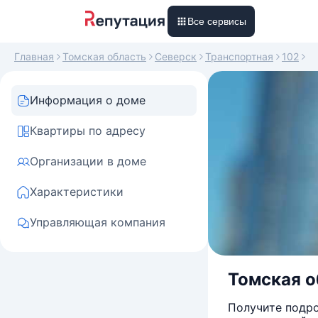
Все сервисы
Главная
Томская область
Северск
Транспортная
102
Информация о доме
Квартиры по адресу
Организации в доме
Характеристики
Управляющая компания
Томская о
Получите подро