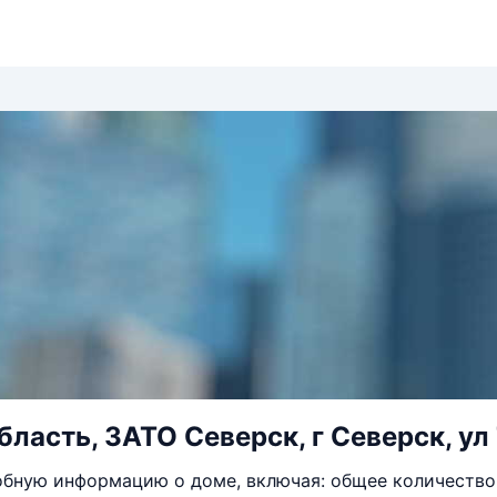
бласть, ЗАТО Северск, г Северск, ул
бную информацию о доме, включая: общее количество 