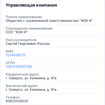
Управляющая компания
Полное наименование:
Общество с ограниченной ответственностью "ЖЭУ-8"
Сокращенное наименование:
ООО "ЖЭУ-8"
Имя руководителя:
Сергей Георгиевич Роскош
ИНН:
7024028270
ОГРН:
1087024000799
Юридический адрес:
г. Северск, ул. Калинина, д. 91а
Фактический адрес:
г. Северск, ул. Калинина, д. 91а
Телефон:
83823529520