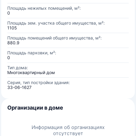
Площадь нежилых помещений, м²:
0
Площадь зем. участка общего имущества, м²:
1105
Площадь помещений общего имущества, м²:
880.9
Площадь парковки, м²:
0
Тип дома:
Многоквартирный дом
Серия, тип постройки здания:
33-06-1627
Организации в доме
Информация об организациях
отсутствует