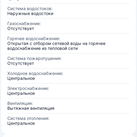
Система водостоков:
Наружные водостоки
Газоснабжение:
Отсутствует
Горячее водоснабжение:
Открытая с отбором сетевой воды на горячее
водоснабжение из тепловой сети
Система пожаротушения:
Отсутствует
Холодное водоснабжение:
Центральное
Электроснабжение:
Центральное
Вентиляция:
Вытяжная вентиляция
Система отопления:
Центральное