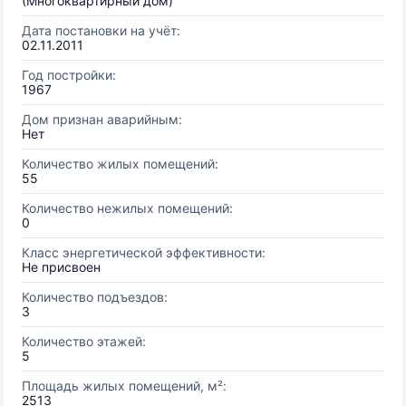
(Многоквартирный дом)
Дата постановки на учёт:
02.11.2011
Год постройки:
1967
Дом признан аварийным:
Нет
Количество жилых помещений:
55
Количество нежилых помещений:
0
Класс энергетической эффективности:
Не присвоен
Количество подъездов:
3
Количество этажей:
5
Площадь жилых помещений, м²:
2513