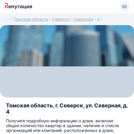
Томская область
Северск
Северная
4
Томская область, г. Северск, ул. Северная, д.
4
Получите подробную информацию о доме, включая:
общее количество квартир в здании, наличие и список
организаций или компаний, расположенных в доме,