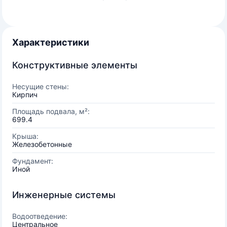
Характеристики
Конструктивные элементы
Несущие стены:
Кирпич
Площадь подвала, м²:
699.4
Крыша:
Железобетонные
Фундамент:
Иной
Инженерные системы
Водоотведение:
Центральное