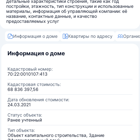
детальные характеристики строения, такие как год
постройки, этажность, тип конструкции и использованные
материалы, информация об управляющей компании: её
название, контактные данные, и качество
предоставляемых услуг
Информация о доме
Квартиры по адресу
Органи
Информация о доме
Кадастровый номер:
70:22:0010107:413
Кадастровая стоимость:
68 836 397,56
Дата обновления стоимости:
24.03.2021
Статус объекта:
Ранее учтенный
Тип объекта:
Объект капитального строительства, Здание