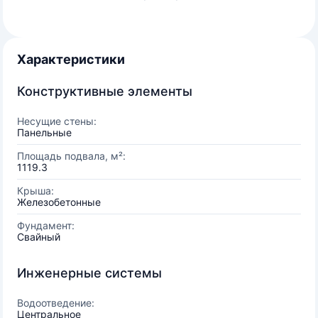
Характеристики
Конструктивные элементы
Несущие стены:
Панельные
Площадь подвала, м²:
1119.3
Крыша:
Железобетонные
Фундамент:
Свайный
Инженерные системы
Водоотведение:
Центральное