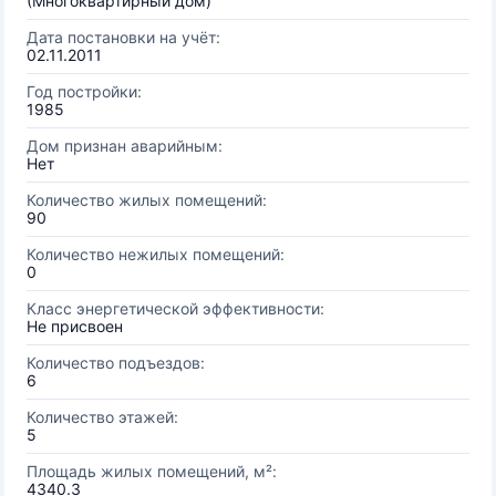
(Многоквартирный дом)
Дата постановки на учёт:
02.11.2011
Год постройки:
1985
Дом признан аварийным:
Нет
Количество жилых помещений:
90
Количество нежилых помещений:
0
Класс энергетической эффективности:
Не присвоен
Количество подъездов:
6
Количество этажей:
5
Площадь жилых помещений, м²:
4340.3