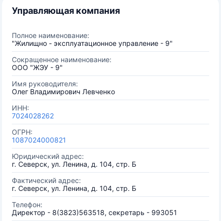
Управляющая компания
Полное наименование:
"Жилищно - эксплуатационное управление - 9"
Сокращенное наименование:
ООО "ЖЭУ - 9"
Имя руководителя:
Олег Владимирович Левченко
ИНН:
7024028262
ОГРН:
1087024000821
Юридический адрес:
г. Северск, ул. Ленина, д. 104, стр. Б
Фактический адрес:
г. Северск, ул. Ленина, д. 104, стр. Б
Телефон:
Директор - 8(3823)563518, секретарь - 993051