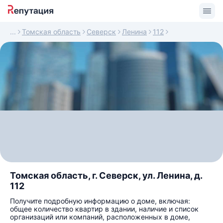
Томская область
Северск
Ленина
112
Томская область, г. Северск, ул. Ленина, д.
112
Получите подробную информацию о доме, включая:
общее количество квартир в здании, наличие и список
организаций или компаний, расположенных в доме,