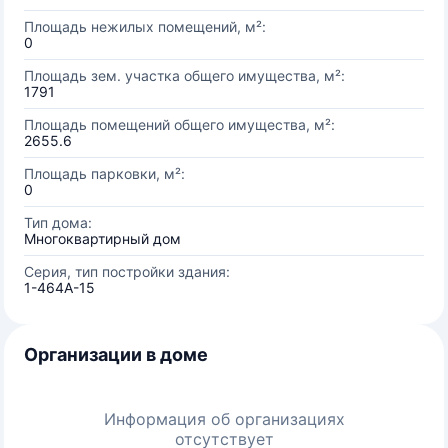
Площадь нежилых помещений, м²:
0
Площадь зем. участка общего имущества, м²:
1791
Площадь помещений общего имущества, м²:
2655.6
Площадь парковки, м²:
0
Тип дома:
Многоквартирный дом
Серия, тип постройки здания:
1-464А-15
Организации в доме
Информация об организациях
отсутствует