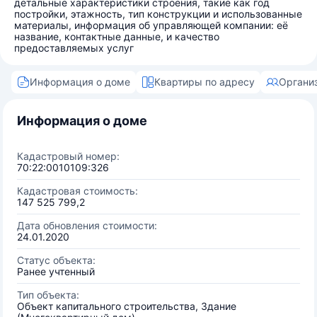
детальные характеристики строения, такие как год
постройки, этажность, тип конструкции и использованные
материалы, информация об управляющей компании: её
название, контактные данные, и качество
предоставляемых услуг
Информация о доме
Квартиры по адресу
Органи
Информация о доме
Кадастровый номер:
70:22:0010109:326
Кадастровая стоимость:
147 525 799,2
Дата обновления стоимости:
24.01.2020
Статус объекта:
Ранее учтенный
Тип объекта:
Объект капитального строительства, Здание