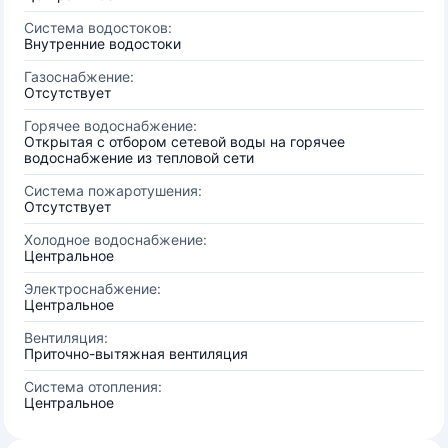
Система водостоков:
Внутренние водостоки
Газоснабжение:
Отсутствует
Горячее водоснабжение:
Открытая с отбором сетевой воды на горячее
водоснабжение из тепловой сети
Система пожаротушения:
Отсутствует
Холодное водоснабжение:
Центральное
Электроснабжение:
Центральное
Вентиляция:
Приточно-вытяжная вентиляция
Система отопления:
Центральное