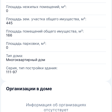
Площадь нежилых помещений, м²:
0
Площадь зем. участка общего имущества, м²:
445
Площадь помещений общего имущества, м²:
166
Площадь парковки, м²:
0
Тип дома:
Многоквартирный дом
Серия, тип постройки здания:
111-97
Организации в доме
Информация об организациях
отсутствует