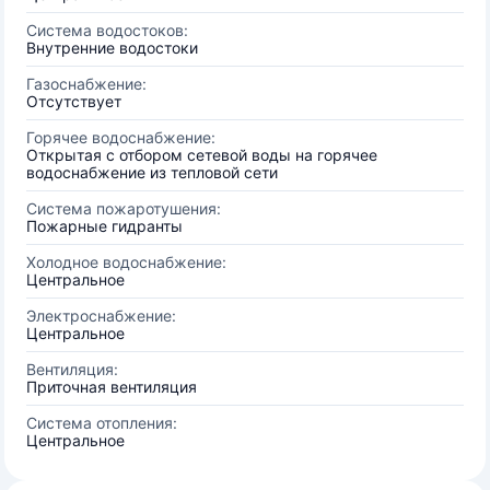
Система водостоков:
Внутренние водостоки
Газоснабжение:
Отсутствует
Горячее водоснабжение:
Открытая с отбором сетевой воды на горячее
водоснабжение из тепловой сети
Система пожаротушения:
Пожарные гидранты
Холодное водоснабжение:
Центральное
Электроснабжение:
Центральное
Вентиляция:
Приточная вентиляция
Система отопления:
Центральное