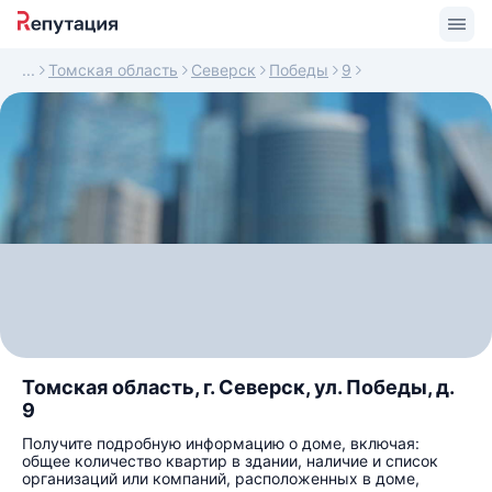
Томская область
Северск
Победы
9
Томская область, г. Северск, ул. Победы, д.
9
Получите подробную информацию о доме, включая:
общее количество квартир в здании, наличие и список
организаций или компаний, расположенных в доме,