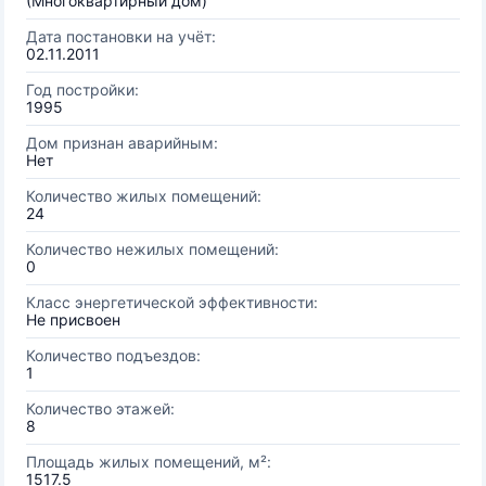
(Многоквартирный дом)
Дата постановки на учёт:
02.11.2011
Год постройки:
1995
Дом признан аварийным:
Нет
Количество жилых помещений:
24
Количество нежилых помещений:
0
Класс энергетической эффективности:
Не присвоен
Количество подъездов:
1
Количество этажей:
8
Площадь жилых помещений, м²:
1517.5