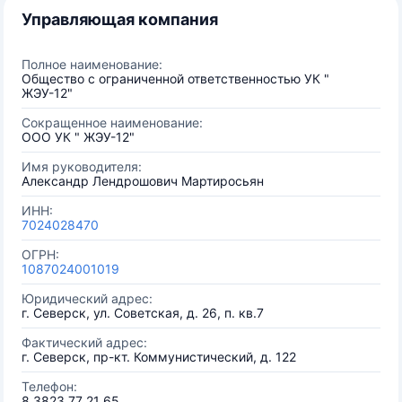
Управляющая компания
Полное наименование:
Общество с ограниченной ответственностью УК "
ЖЭУ-12"
Сокращенное наименование:
ООО УК " ЖЭУ-12"
Имя руководителя:
Александр Лендрошович Мартиросьян
ИНН:
7024028470
ОГРН:
1087024001019
Юридический адрес:
г. Северск, ул. Советская, д. 26, п. кв.7
Фактический адрес:
г. Северск, пр-кт. Коммунистический, д. 122
Телефон:
8 3823 77 21 65