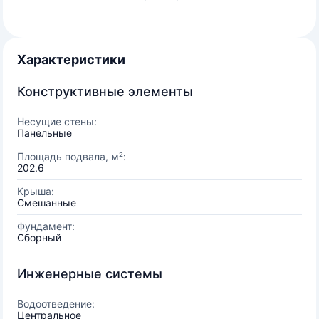
Характеристики
Конструктивные элементы
Несущие стены:
Панельные
Площадь подвала, м²:
202.6
Крыша:
Смешанные
Фундамент:
Сборный
Инженерные системы
Водоотведение:
Центральное