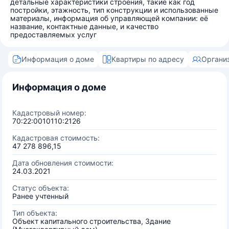
детальные характеристики строения, такие как год
постройки, этажность, тип конструкции и использованные
материалы, информация об управляющей компании: её
название, контактные данные, и качество
предоставляемых услуг
Информация о доме
Квартиры по адресу
Органи
Информация о доме
Кадастровый номер:
70:22:0010110:2126
Кадастровая стоимость:
47 278 896,15
Дата обновления стоимости:
24.03.2021
Статус объекта:
Ранее учтенный
Тип объекта:
Объект капитального строительства, Здание