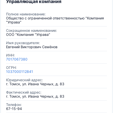
Управляющая компания
Полное наименование:
Общество с ограниченной ответственностью "Компания
"Управа"
Сокращенное наименование:
ООО "Компания "Управа"
Имя руководителя:
Евгений Викторович Семёнов
ИНН:
7017067380
ОГРН:
1037000112841
Юридический адрес:
г. Томск, ул. Ивана Черных, д. 83
Фактический адрес:
г. Томск, ул. Ивана Черных, д. 83
Телефон:
67-15-94