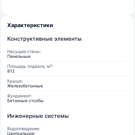
Характеристики
Конструктивные элементы
Несущие стены:
Панельные
Площадь подвала, м²:
812
Крыша:
Железобетонные
Фундамент:
Бетонные столбы
Инженерные системы
Водоотведение:
Центральное