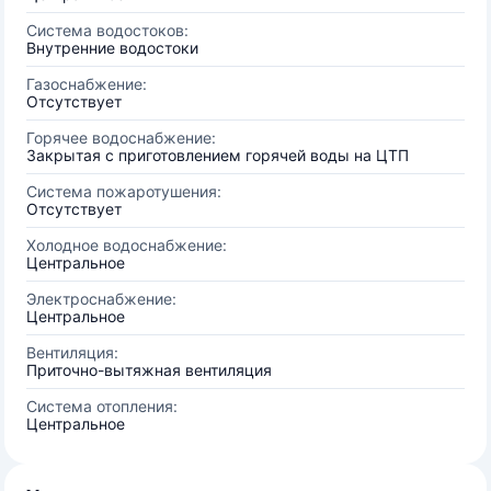
Система водостоков:
Внутренние водостоки
Газоснабжение:
Отсутствует
Горячее водоснабжение:
Закрытая с приготовлением горячей воды на ЦТП
Система пожаротушения:
Отсутствует
Холодное водоснабжение:
Центральное
Электроснабжение:
Центральное
Вентиляция:
Приточно-вытяжная вентиляция
Система отопления:
Центральное