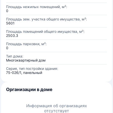
Площадь нежилых помещений, м²:
0
Площадь зем. участка общего имущества, м²:
5601
Площадь помещений общего имущества, м²:
2503.3
Площадь парковки, м²:
0
Тип дома:
Многоквартирный дом
Серия, тип постройки здания:
75-026/1, панельный
Организации в доме
Информация об организациях
отсутствует