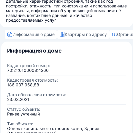
детальные характеристики строения, такие как год
постройки, этажность, тип конструкции и использованные
материалы, информация об управляющей компании: её
название, контактные данные, и качество
предоставляемых услуг
Информация о доме
Квартиры по адресу
Органи
Информация о доме
Кадастровый номер:
70:21:0100008:4260
Кадастровая стоимость:
186 037 958,88
Дата обновления стоимости:
23.03.2021
Статус объекта:
Ранее учтенный
Тип объекта:
Объект капитального строительства, Здание