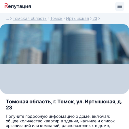
Томская область
Томск
Иртышская
23
Томская область, г. Томск, ул. Иртышская, д.
23
Получите подробную информацию о доме, включая:
общее количество квартир в здании, наличие и список
организаций или компаний, расположенных в доме,