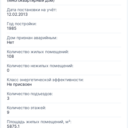
(Многоквартирный дом)
Дата постановки на учёт:
12.02.2013
Год постройки:
1985
Дом признан аварийным:
Нет
Количество жилых помещений:
108
Количество нежилых помещений:
0
Класс энергетической эффективности:
Не присвоен
Количество подъездов:
3
Количество этажей:
9
Площадь жилых помещений, м²:
5875.1