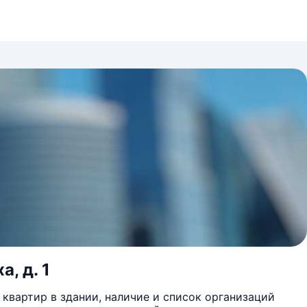
, д. 1
квартир в здании, наличие и список организаций