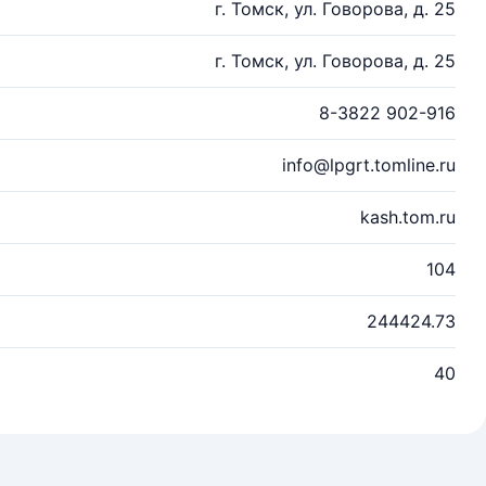
г. Томск, ул. Говорова, д. 25
г. Томск, ул. Говорова, д. 25
8-3822 902-916
info@lpgrt.tomline.ru
kash.tom.ru
104
244424.73
40