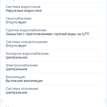
Система водостоков:
Наружные водостоки
Газоснабжение:
Отсутствует
Горячее водоснабжение:
Закрытая с приготовлением горячей воды на ЦТП
Система пожаротушения:
Отсутствует
Холодное водоснабжение:
Центральное
Электроснабжение:
Центральное
Вентиляция:
Вытяжная вентиляция
Система отопления:
Центральное