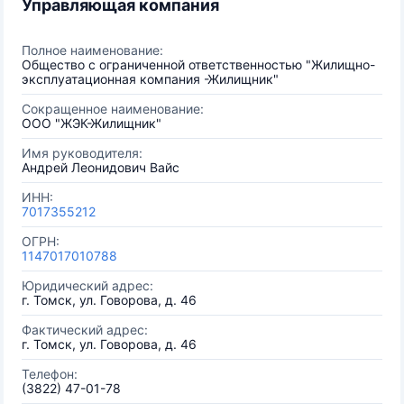
Управляющая компания
Полное наименование:
Общество с ограниченной ответственностью "Жилищно-
эксплуатационная компания -Жилищник"
Сокращенное наименование:
ООО "ЖЭК-Жилищник"
Имя руководителя:
Андрей Леонидович Вайс
ИНН:
7017355212
ОГРН:
1147017010788
Юридический адрес:
г. Томск, ул. Говорова, д. 46
Фактический адрес:
г. Томск, ул. Говорова, д. 46
Телефон:
(3822) 47-01-78