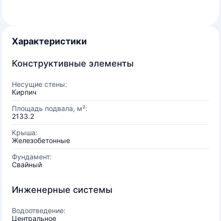
Характеристики
Конструктивные элементы
Несущие стены:
Кирпич
Площадь подвала, м²:
2133.2
Крыша:
Железобетонные
Фундамент:
Свайный
Инженерные системы
Водоотведение:
Центральное