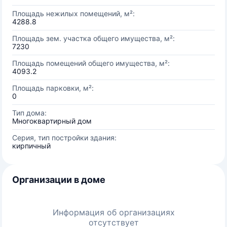
Площадь нежилых помещений, м²:
4288.8
Площадь зем. участка общего имущества, м²:
7230
Площадь помещений общего имущества, м²:
4093.2
Площадь парковки, м²:
0
Тип дома:
Многоквартирный дом
Серия, тип постройки здания:
кирпичный
Организации в доме
Информация об организациях
отсутствует