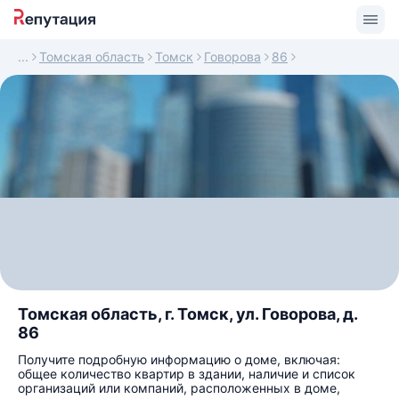
Томская область
Томск
Говорова
86
Томская область, г. Томск, ул. Говорова, д.
86
Получите подробную информацию о доме, включая:
общее количество квартир в здании, наличие и список
организаций или компаний, расположенных в доме,