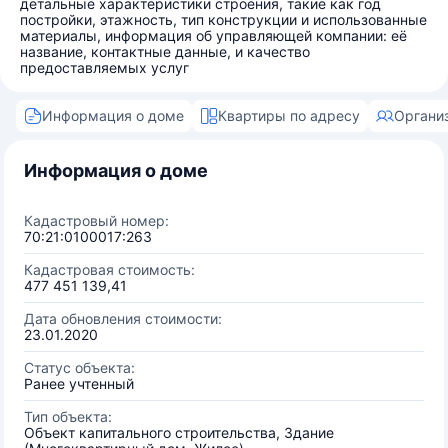
детальные характеристики строения, такие как год
постройки, этажность, тип конструкции и использованные
материалы, информация об управляющей компании: её
название, контактные данные, и качество
предоставляемых услуг
Информация о доме
Квартиры по адресу
Органи
Информация о доме
Кадастровый номер:
70:21:0100017:263
Кадастровая стоимость:
477 451 139,41
Дата обновления стоимости:
23.01.2020
Статус объекта:
Ранее учтенный
Тип объекта:
Объект капитального строительства, Здание