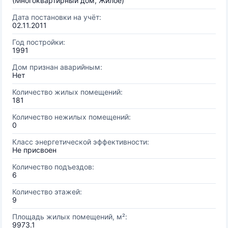
(Многоквартирный дом, Жилое)
Дата постановки на учёт:
02.11.2011
Год постройки:
1991
Дом признан аварийным:
Нет
Количество жилых помещений:
181
Количество нежилых помещений:
0
Класс энергетической эффективности:
Не присвоен
Количество подъездов:
6
Количество этажей:
9
Площадь жилых помещений, м²:
9973.1