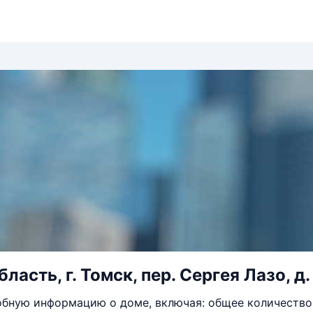
ласть, г. Томск, пер. Сергея Лазо, д.
бную информацию о доме, включая: общее количество 