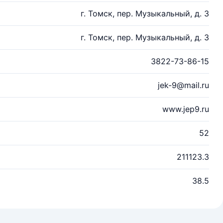
г. Томск, пер. Музыкальный, д. 3
г. Томск, пер. Музыкальный, д. 3
3822-73-86-15
jek-9@mail.ru
www.jep9.ru
52
211123.3
38.5