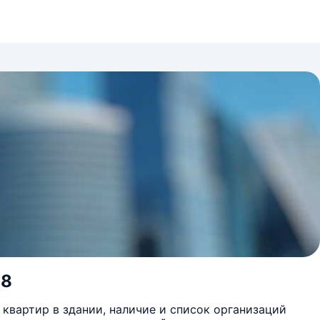
 8
квартир в здании, наличие и список организаций