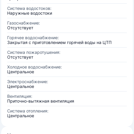
Система водостоков:
Наружные водостоки
Газоснабжение:
Отсутствует
Горячее водоснабжение:
Закрытая с приготовлением горячей воды на ЦТП
Система пожаротушения:
Отсутствует
Холодное водоснабжение:
Центральное
Электроснабжение:
Центральное
Вентиляция:
Приточно-вытяжная вентиляция
Система отопления:
Центральное