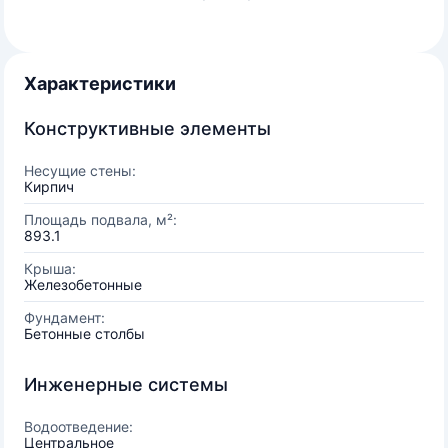
Характеристики
Конструктивные элементы
Несущие стены:
Кирпич
Площадь подвала, м²:
893.1
Крыша:
Железобетонные
Фундамент:
Бетонные столбы
Инженерные системы
Водоотведение:
Центральное