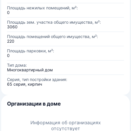
Площадь нежилых помещений, м²:
0
Площадь зем. участка общего имущества, м²:
3060
Площадь помещений общего имущества, м²:
220
Площадь парковки, м²:
0
Тип дома:
Многоквартирный дом
Серия, тип постройки здания:
65 серия, кирпич
Организации в доме
Информация об организациях
отсутствует