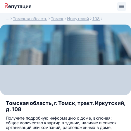
Томская область
Томск
Иркутский
108
Томская область, г. Томск, тракт. Иркутский,
д. 108
Получите подробную информацию о доме, включая:
общее количество квартир в здании, наличие и список
организаций или компаний, расположенных в доме,