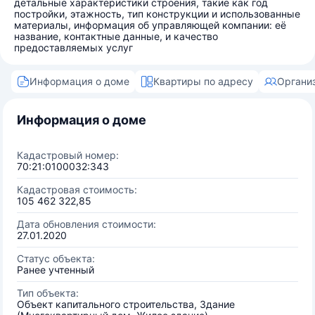
детальные характеристики строения, такие как год
постройки, этажность, тип конструкции и использованные
материалы, информация об управляющей компании: её
название, контактные данные, и качество
предоставляемых услуг
Информация о доме
Квартиры по адресу
Органи
Информация о доме
Кадастровый номер:
70:21:0100032:343
Кадастровая стоимость:
105 462 322,85
Дата обновления стоимости:
27.01.2020
Статус объекта:
Ранее учтенный
Тип объекта:
Объект капитального строительства, Здание