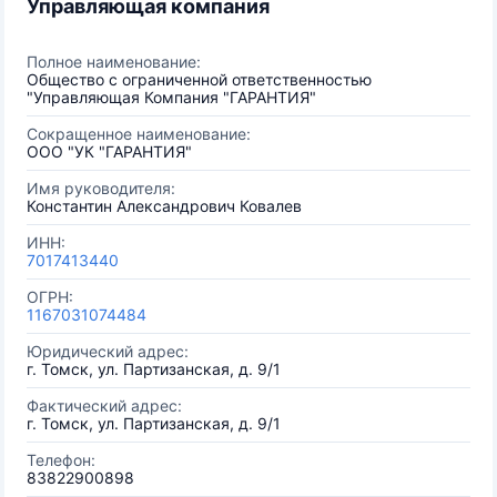
Управляющая компания
Полное наименование:
Общество с ограниченной ответственностью
"Управляющая Компания "ГАРАНТИЯ"
Сокращенное наименование:
ООО "УК "ГАРАНТИЯ"
Имя руководителя:
Константин Александрович Ковалев
ИНН:
7017413440
ОГРН:
1167031074484
Юридический адрес:
г. Томск, ул. Партизанская, д. 9/1
Фактический адрес:
г. Томск, ул. Партизанская, д. 9/1
Телефон:
83822900898