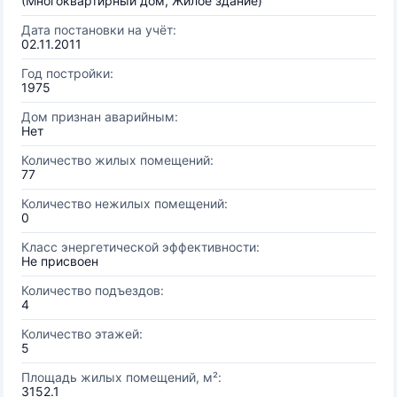
(Многоквартирный дом, Жилое здание)
Дата постановки на учёт:
02.11.2011
Год постройки:
1975
Дом признан аварийным:
Нет
Количество жилых помещений:
77
Количество нежилых помещений:
0
Класс энергетической эффективности:
Не присвоен
Количество подъездов:
4
Количество этажей:
5
Площадь жилых помещений, м²:
3152.1