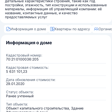
детальные характеристики строения, такие как год
постройки, этажность, тип конструкции и использованные
материалы, информация об управляющей компании: её
название, контактные данные, и качество
предоставляемых услуг
Информация о доме
Квартиры по адресу
Органи
Информация о доме
Кадастровый номер:
70:21:0100036:205
Кадастровая стоимость:
5 631 101,23
Дата обновления стоимости:
29.01.2020
Статус объекта:
Ранее учтенный
Тип объекта:
Объект капитального строительства, Здание