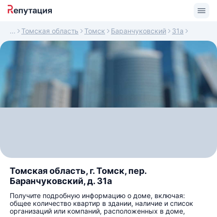
Томская область
Томск
Баранчуковский
31а
Томская область, г. Томск, пер.
Баранчуковский, д. 31а
Получите подробную информацию о доме, включая:
общее количество квартир в здании, наличие и список
организаций или компаний, расположенных в доме,