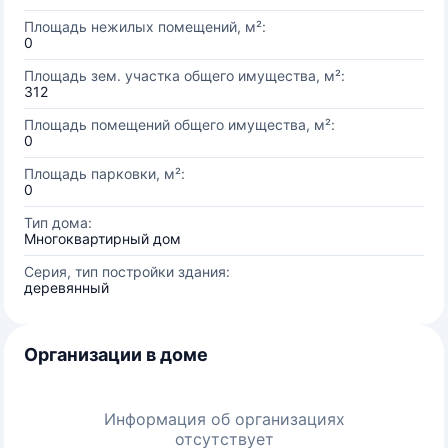
Площадь нежилых помещений, м²:
0
Площадь зем. участка общего имущества, м²:
312
Площадь помещений общего имущества, м²:
0
Площадь парковки, м²:
0
Тип дома:
Многоквартирный дом
Серия, тип постройки здания:
деревянный
Организации в доме
Информация об организациях
отсутствует