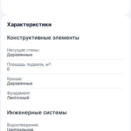
Характеристики
Конструктивные элементы
Несущие стены:
Деревянные
Площадь подвала, м²:
0
Крыша:
Деревянные
Фундамент:
Ленточный
Инженерные системы
Водоотведение:
Центральное