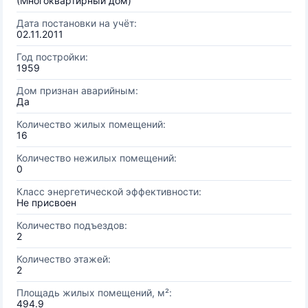
(Многоквартирный дом)
Дата постановки на учёт:
02.11.2011
Год постройки:
1959
Дом признан аварийным:
Да
Количество жилых помещений:
16
Количество нежилых помещений:
0
Класс энергетической эффективности:
Не присвоен
Количество подъездов:
2
Количество этажей:
2
Площадь жилых помещений, м²:
494.9