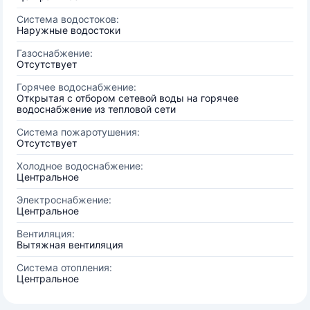
Система водостоков:
Наружные водостоки
Газоснабжение:
Отсутствует
Горячее водоснабжение:
Открытая с отбором сетевой воды на горячее
водоснабжение из тепловой сети
Система пожаротушения:
Отсутствует
Холодное водоснабжение:
Центральное
Электроснабжение:
Центральное
Вентиляция:
Вытяжная вентиляция
Система отопления:
Центральное