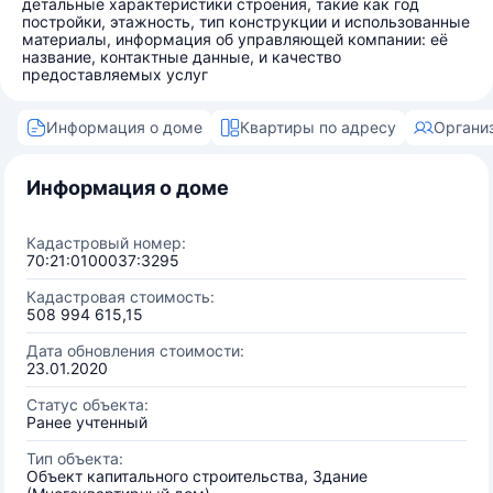
детальные характеристики строения, такие как год
постройки, этажность, тип конструкции и использованные
материалы, информация об управляющей компании: её
название, контактные данные, и качество
предоставляемых услуг
Информация о доме
Квартиры по адресу
Органи
Информация о доме
Кадастровый номер:
70:21:0100037:3295
Кадастровая стоимость:
508 994 615,15
Дата обновления стоимости:
23.01.2020
Статус объекта:
Ранее учтенный
Тип объекта:
Объект капитального строительства, Здание