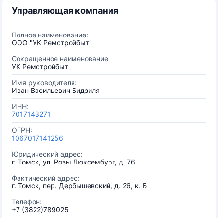
Управляющая компания
Полное наименование:
ООО "УК Ремстройбыт"
Сокращенное наименование:
УК Ремстройбыт
Имя руководителя:
Иван Васильевич Бидзиля
ИНН:
7017143271
ОГРН:
1067017141256
Юридический адрес:
г. Томск, ул. Розы Люксембург, д. 76
Фактический адрес:
г. Томск, пер. Дербышевский, д. 26, к. Б
Телефон:
+7 (3822)789025