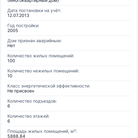
(Многоквартирный дом)
Дата постановки на учёт:
12.07.2013
Год постройки:
2005
Дом признан аварийным:
Нет
Количество жилых помещений:
100
Количество нежилых помещений:
10
Класс энергетической эффективности:
Не присвоен
Количество подъездов:
6
Количество этажей:
6
Площадь жилых помещений, м²:
5888.84