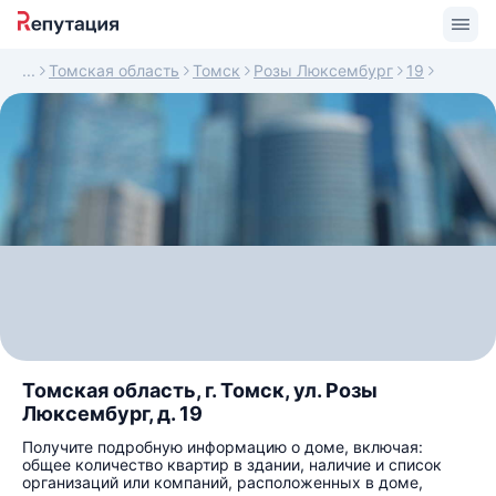
Томская область
Томск
Розы Люксембург
19
Томская область, г. Томск, ул. Розы
Люксембург, д. 19
Получите подробную информацию о доме, включая:
общее количество квартир в здании, наличие и список
организаций или компаний, расположенных в доме,