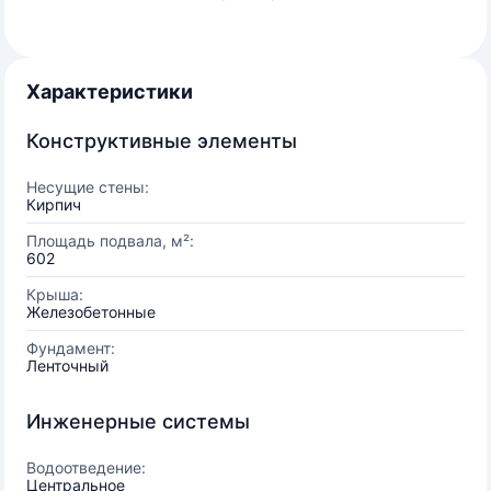
Характеристики
Конструктивные элементы
Несущие стены:
Кирпич
Площадь подвала, м²:
602
Крыша:
Железобетонные
Фундамент:
Ленточный
Инженерные системы
Водоотведение:
Центральное