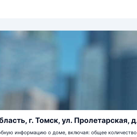
ласть, г. Томск, ул. Пролетарская, д
бную информацию о доме, включая: общее количество 