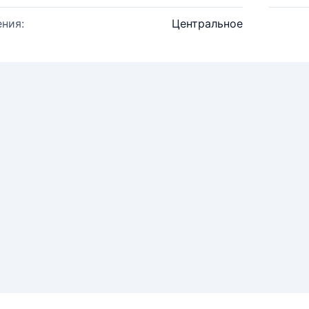
ния:
Центральное