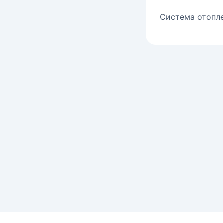
Система отопле