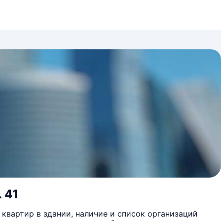
. 41
квартир в здании, наличие и список организаций