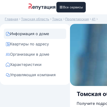
Все сервисы
Главная
Томская область
Томск
Пролетарская
41
Информация о доме
Квартиры по адресу
Организации в доме
Характеристики
Управляющая компания
Томская об
Получите подро