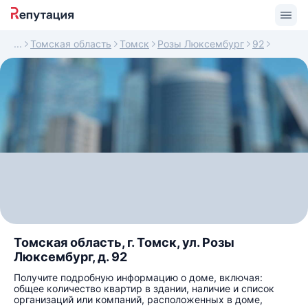
Томская область
Томск
Розы Люксембург
92
Томская область, г. Томск, ул. Розы
Люксембург, д. 92
Получите подробную информацию о доме, включая:
общее количество квартир в здании, наличие и список
организаций или компаний, расположенных в доме,