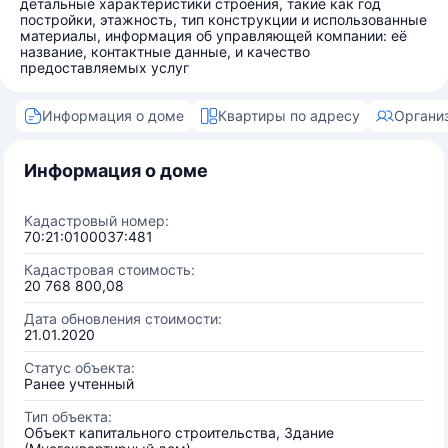
детальные характеристики строения, такие как год
постройки, этажность, тип конструкции и использованные
материалы, информация об управляющей компании: её
название, контактные данные, и качество
предоставляемых услуг
Информация о доме
Квартиры по адресу
Органи
Информация о доме
Кадастровый номер:
70:21:0100037:481
Кадастровая стоимость:
20 768 800,08
Дата обновления стоимости:
21.01.2020
Статус объекта:
Ранее учтенный
Тип объекта:
Объект капитального строительства, Здание