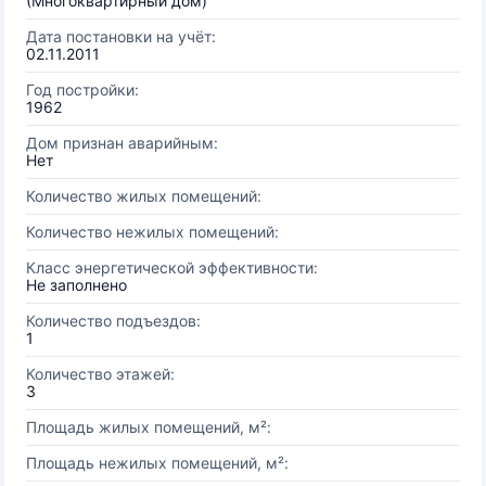
(Многоквартирный дом)
Дата постановки на учёт:
02.11.2011
Год постройки:
1962
Дом признан аварийным:
Нет
Количество жилых помещений:
Количество нежилых помещений:
Класс энергетической эффективности:
Не заполнено
Количество подъездов:
1
Количество этажей:
3
Площадь жилых помещений, м²:
Площадь нежилых помещений, м²: