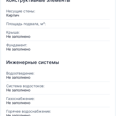
Конструктивные элементы
Несущие стены:
Кирпич
Площадь подвала, м²:
Крыша:
Не заполнено
Фундамент:
Не заполнено
Инженерные системы
Водоотведение:
Не заполнено
Система водостоков:
Не заполнено
Газоснабжение:
Не заполнено
Горячее водоснабжение:
Не заполнено