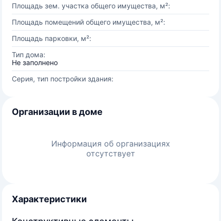
Площадь зем. участка общего имущества, м²:
Площадь помещений общего имущества, м²:
Площадь парковки, м²:
Тип дома:
Не заполнено
Серия, тип постройки здания:
Организации в доме
Информация об организациях
отсутствует
Характеристики