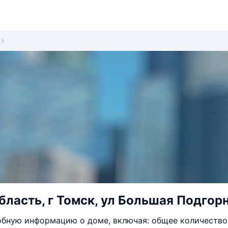
бласть, г Томск, ул Большая Подгорн
бную информацию о доме, включая: общее количество 