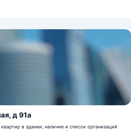
ая, д 91а
квартир в здании, наличие и список организаций