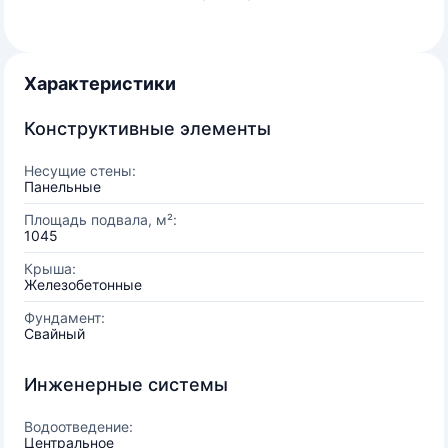
Характеристики
Конструктивные элементы
Несущие стены:
Панельные
Площадь подвала, м²:
1045
Крыша:
Железобетонные
Фундамент:
Свайный
Инженерные системы
Водоотведение:
Центральное