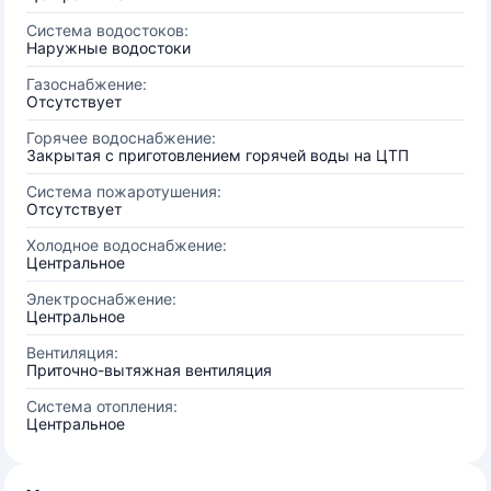
Система водостоков:
Наружные водостоки
Газоснабжение:
Отсутствует
Горячее водоснабжение:
Закрытая с приготовлением горячей воды на ЦТП
Система пожаротушения:
Отсутствует
Холодное водоснабжение:
Центральное
Электроснабжение:
Центральное
Вентиляция:
Приточно-вытяжная вентиляция
Система отопления:
Центральное