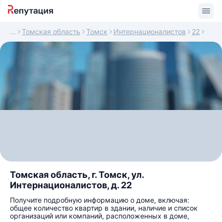
Томская область
Томск
Интернационалистов
22
Томская область, г. Томск, ул.
Интернационалистов, д. 22
Получите подробную информацию о доме, включая:
общее количество квартир в здании, наличие и список
организаций или компаний, расположенных в доме,