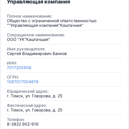
Управляющая компания
Полное наименование:
Общество c ограниченной ответственностью
""Управляющая компания"Каштачная"
Сокращенное наименование:
ООО "УК"Каштачшая"
Имя руководителя:
Сергей Владимирович Баннов
ИНН:
7017205908
ОГРН:
1087017004876
Юридический адрес:
г. Томск, ул. Говорова, д. 25
Фактический адрес:
г. Томск, ул. Говорова, д. 25
Телефон:
8-3822 902-916