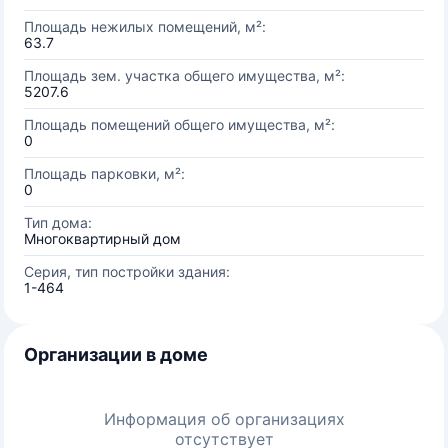
Площадь нежилых помещений, м²:
63.7
Площадь зем. участка общего имущества, м²:
5207.6
Площадь помещений общего имущества, м²:
0
Площадь парковки, м²:
0
Тип дома:
Многоквартирный дом
Серия, тип постройки здания:
1-464
Организации в доме
Информация об организациях
отсутствует