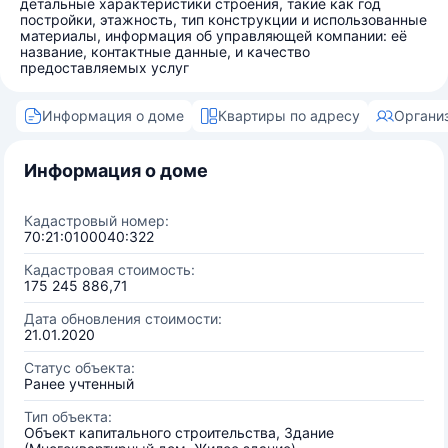
детальные характеристики строения, такие как год
постройки, этажность, тип конструкции и использованные
материалы, информация об управляющей компании: её
название, контактные данные, и качество
предоставляемых услуг
Информация о доме
Квартиры по адресу
Органи
Информация о доме
Кадастровый номер:
70:21:0100040:322
Кадастровая стоимость:
175 245 886,71
Дата обновления стоимости:
21.01.2020
Статус объекта:
Ранее учтенный
Тип объекта:
Объект капитального строительства, Здание