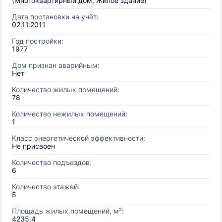
(Многоквартирный дом, Жилое здание)
Дата постановки на учёт:
02.11.2011
Год постройки:
1977
Дом признан аварийным:
Нет
Количество жилых помещений:
78
Количество нежилых помещений:
1
Класс энергетической эффективности:
Не присвоен
Количество подъездов:
6
Количество этажей:
5
Площадь жилых помещений, м²:
4235.4