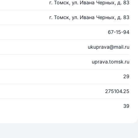
г. Томск, ул. Ивана Черных, д. 83
г. Томск, ул. Ивана Черных, д. 83
67-15-94
ukuprava@mail.ru
uprava.tomsk.ru
29
275104.25
39