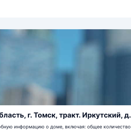
ласть, г. Томск, тракт. Иркутский, д.
бную информацию о доме, включая: общее количество 