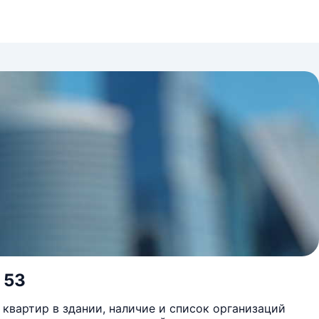
 53
квартир в здании, наличие и список организаций