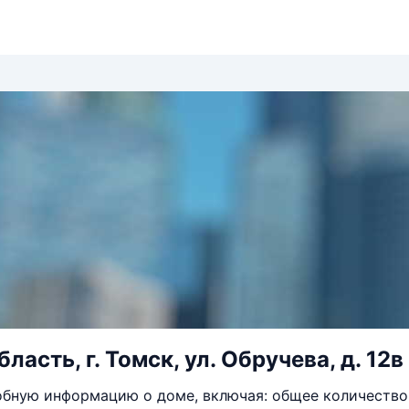
ласть, г. Томск, ул. Обручева, д. 12в
бную информацию о доме, включая: общее количество 