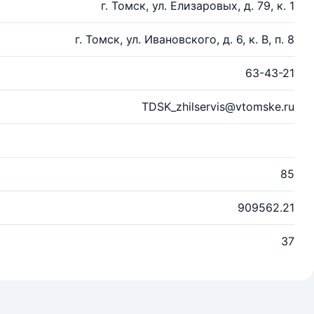
г. Томск, ул. Елизаровых, д. 79, к. 1
г. Томск, ул. Ивановского, д. 6, к. В, п. 8
63-43-21
TDSK_zhilservis@vtomske.ru
85
909562.21
37