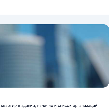
квартир в здании, наличие и список организаций