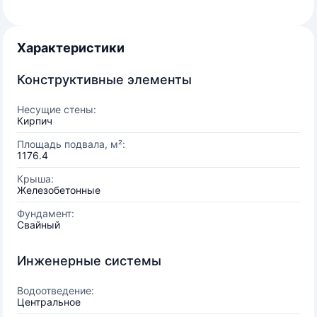
Характеристики
Конструктивные элементы
Несущие стены:
Кирпич
Площадь подвала, м²:
1176.4
Крыша:
Железобетонные
Фундамент:
Свайный
Инженерные системы
Водоотведение:
Центральное