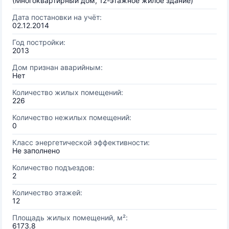
(Многоквартирный дом, 12-этажное жилое здание)
Дата постановки на учёт:
02.12.2014
Год постройки:
2013
Дом признан аварийным:
Нет
Количество жилых помещений:
226
Количество нежилых помещений:
0
Класс энергетической эффективности:
Не заполнено
Количество подъездов:
2
Количество этажей:
12
Площадь жилых помещений, м²:
6173.8