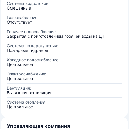
Система водостоков:
Смешанные
Газоснабжение:
Отсутствует
Горячее водоснабжение:
Закрытая с приготовлением горячей воды на ЦТП
Система пожаротушения:
Пожарные гидранты
Холодное водоснабжение:
Центральное
Электроснабжение:
Центральное
Вентиляция:
Вытяжная вентиляция
Система отопления:
Центральное
Управляющая компания