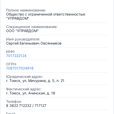
Полное наименование:
Общество с ограниченной ответственностью
"УПРАВДОМ"
Сокращенное наименование:
ООО "УПРАВДОМ"
Имя руководителя:
Сергей Евгеньевич Овсянников
ИНН:
7017222124
ОГРН:
1087017024918
Юридический адрес:
г. Томск, ул. Мичурина, д. 5, п. 21
Фактический адрес:
г. Томск, ул. Ачинская, д. 18
Телефон:
8 3822 712232 / 717127
Email: