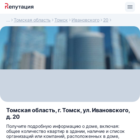
Томская область
Томск
Ивановского
20
Томская область, г. Томск, ул. Ивановского,
д. 20
Получите подробную информацию о доме, включая:
общее количество квартир в здании, наличие и список
организаций или компаний, расположенных в доме,