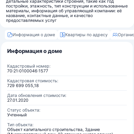
детальные характеристики строения, такие как год
постройки, этажность, тип конструкции и использованные
материалы, информация об управляющей компании: её
название, контактные данные, и качество
предоставляемых услуг
Информация о доме
Квартиры по адресу
Органи
Информация о доме
Кадастровый номер:
70:21:0100046:1577
Кадастровая стоимость:
729 699 055,18
Дата обновления стоимости:
27.01.2020
Статус объекта:
Учтенный
Тип объекта:
Объект капитального строительства, Здание