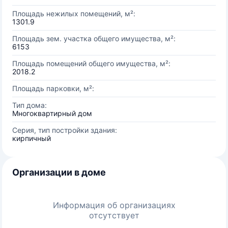
Площадь нежилых помещений, м²:
1301.9
Площадь зем. участка общего имущества, м²:
6153
Площадь помещений общего имущества, м²:
2018.2
Площадь парковки, м²:
Тип дома:
Многоквартирный дом
Серия, тип постройки здания:
кирпичный
Организации в доме
Информация об организациях
отсутствует