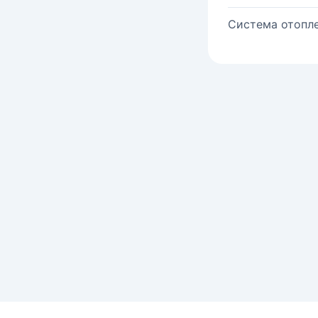
Система отопле