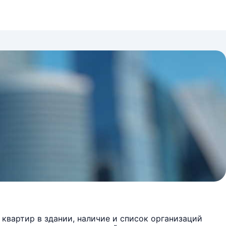
квартир в здании, наличие и список организаций