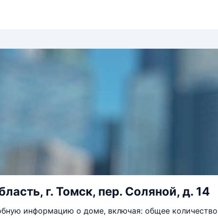
ласть, г. Томск, пер. Соляной, д. 14
бную информацию о доме, включая: общее количество 