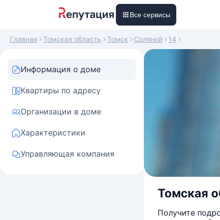
Все сервисы
Главная
Томская область
Томск
Соляной
14
Информация о доме
Квартиры по адресу
Организации в доме
Характеристики
Управляющая компания
Томская об
Получите подро