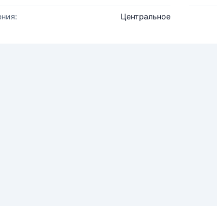
ния:
Центральное