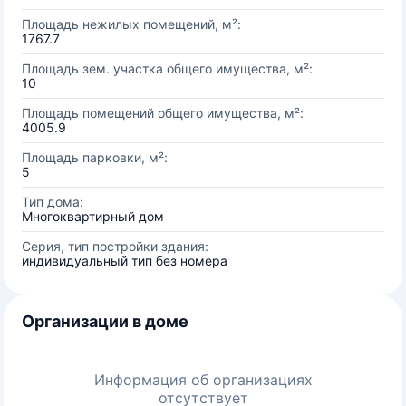
Площадь нежилых помещений, м²:
1767.7
Площадь зем. участка общего имущества, м²:
10
Площадь помещений общего имущества, м²:
4005.9
Площадь парковки, м²:
5
Тип дома:
Многоквартирный дом
Серия, тип постройки здания:
индивидуальный тип без номера
Организации в доме
Информация об организациях
отсутствует