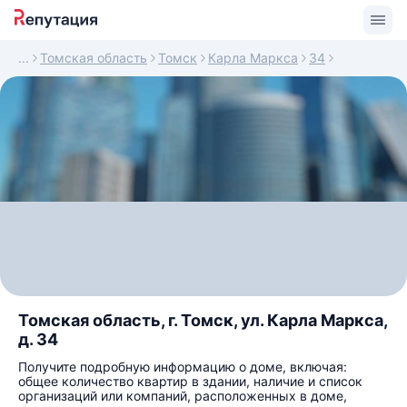
Томская область
Томск
Карла Маркса
34
Томская область, г. Томск, ул. Карла Маркса,
д. 34
Получите подробную информацию о доме, включая:
общее количество квартир в здании, наличие и список
организаций или компаний, расположенных в доме,