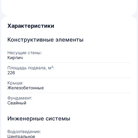
Характеристики
Конструктивные элементы
Несущие стены:
Кирпич
Площадь подвала, м²:
226
Крыша:
Железобетонные
Фундамент:
Свайный
Инженерные системы
Водоотведение:
Центральное