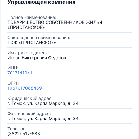
Управляющая компания
Полное наименование:
ТОВАРИЩЕСТВО СОБСТВЕННИКОВ ЖИЛЬЯ
«ПРИСТАНСКОЕ»
Сокращенное наименование:
ТСЖ «ПРИСТАНСКОЕ»
Имя руководителя:
Игорь Викторович Федотов
ИНН:
7017141041
ОГРН:
1067017088489
Юридический адрес:
г. Томск, ул. Карла Маркса, д. 34
Фактический адрес:
г. Томск, ул. Карла Маркса, д. 34
Телефон:
(3822) 517-683