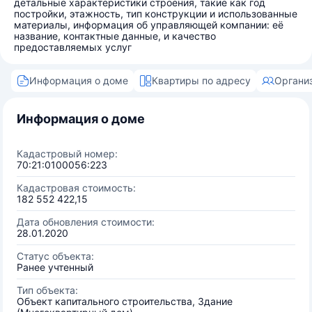
детальные характеристики строения, такие как год
постройки, этажность, тип конструкции и использованные
материалы, информация об управляющей компании: её
название, контактные данные, и качество
предоставляемых услуг
Информация о доме
Квартиры по адресу
Органи
Информация о доме
Кадастровый номер:
70:21:0100056:223
Кадастровая стоимость:
182 552 422,15
Дата обновления стоимости:
28.01.2020
Статус объекта:
Ранее учтенный
Тип объекта:
Объект капитального строительства, Здание