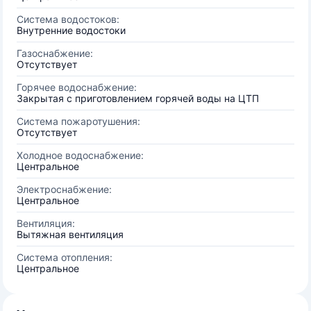
Система водостоков:
Внутренние водостоки
Газоснабжение:
Отсутствует
Горячее водоснабжение:
Закрытая с приготовлением горячей воды на ЦТП
Система пожаротушения:
Отсутствует
Холодное водоснабжение:
Центральное
Электроснабжение:
Центральное
Вентиляция:
Вытяжная вентиляция
Система отопления:
Центральное