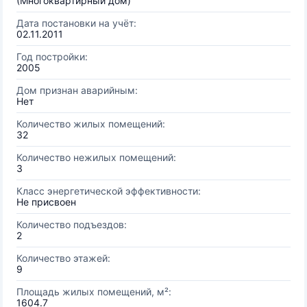
(Многоквартирный дом)
Дата постановки на учёт:
02.11.2011
Год постройки:
2005
Дом признан аварийным:
Нет
Количество жилых помещений:
32
Количество нежилых помещений:
3
Класс энергетической эффективности:
Не присвоен
Количество подъездов:
2
Количество этажей:
9
Площадь жилых помещений, м²:
1604.7