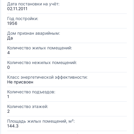
Дата постановки на учёт:
02.11.2011
Год постройки:
1956
Дом признан аварийным:
Да
Количество жилых помещений:
4
Количество нежилых помещений:
0
Класс энергетической эффективности:
Не присвоен
Количество подъездов:
1
Количество этажей:
2
Площадь жилых помещений, м²:
144.3