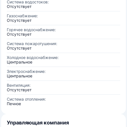
Система водостоков:
Отсутствует
Газоснабжение:
Отсутствует
Горячее водоснабжение:
Отсутствует
Система пожаротушения:
Отсутствует
Холодное водоснабжение:
Центральное
Электроснабжение:
Центральное
Вентиляция:
Отсутствует
Система отопления:
Печное
Управляющая компания