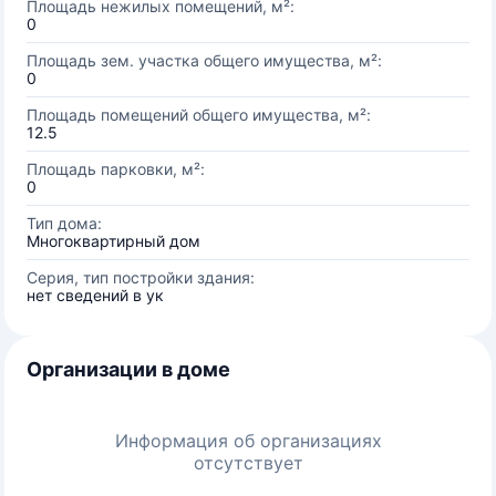
Площадь нежилых помещений, м²:
0
Площадь зем. участка общего имущества, м²:
0
Площадь помещений общего имущества, м²:
12.5
Площадь парковки, м²:
0
Тип дома:
Многоквартирный дом
Серия, тип постройки здания:
нет сведений в ук
Организации в доме
Информация об организациях
отсутствует