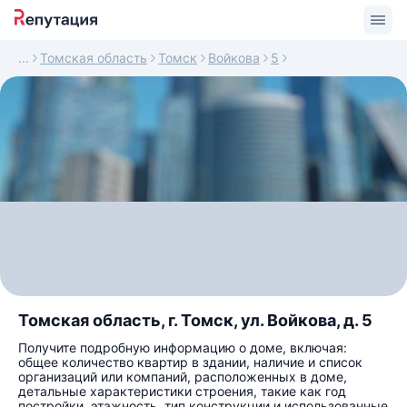
Томская область
Томск
Войкова
5
Томская область, г. Томск, ул. Войкова, д. 5
Получите подробную информацию о доме, включая:
общее количество квартир в здании, наличие и список
организаций или компаний, расположенных в доме,
детальные характеристики строения, такие как год
постройки, этажность, тип конструкции и использованные