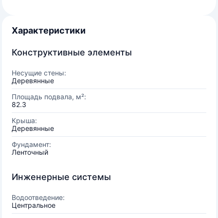
Характеристики
Конструктивные элементы
Несущие стены:
Деревянные
Площадь подвала, м²:
82.3
Крыша:
Деревянные
Фундамент:
Ленточный
Инженерные системы
Водоотведение:
Центральное