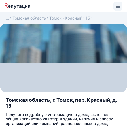
Томская область
Томск
Красный
15
Томская область, г. Томск, пер. Красный, д.
15
Получите подробную информацию о доме, включая:
общее количество квартир в здании, наличие и список
организаций или компаний, расположенных в доме,