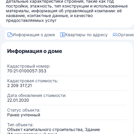
детальные характеристики строения, такие как год
постройки, этажность, тип конструкции и использованные
материалы, информация об управляющей компании: её
название, контактные данные, и качество
предоставляемых услуг
Информация о доме
Квартиры по адресу
Органи
Информация о доме
Кадастровый номер:
70:21:0100057:353
Кадастровая стоимость:
2 209 317,21
Дата обновления стоимости:
22.01.2020
Статус объекта:
Ранее учтенный
Тип объекта:
Объект капитального строительства, Здание