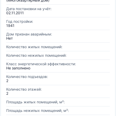
(Многоквартирный дом)
Дата постановки на учёт:
02.11.2011
Год постройки:
1941
Дом признан аварийным:
Нет
Количество жилых помещений:
Количество нежилых помещений:
Класс энергетической эффективности:
Не заполнено
Количество подъездов:
2
Количество этажей:
2
Площадь жилых помещений, м²:
Площадь нежилых помещений, м²: