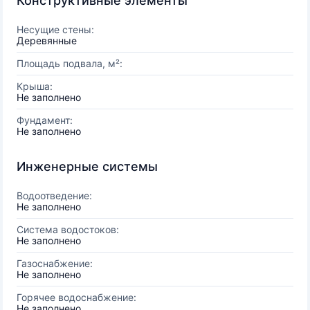
Конструктивные элементы
Несущие стены:
Деревянные
Площадь подвала, м²:
Крыша:
Не заполнено
Фундамент:
Не заполнено
Инженерные системы
Водоотведение:
Не заполнено
Система водостоков:
Не заполнено
Газоснабжение:
Не заполнено
Горячее водоснабжение:
Не заполнено