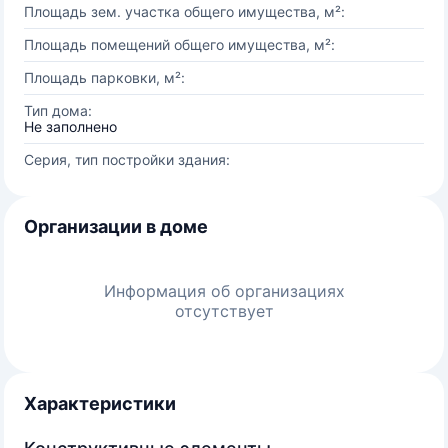
Площадь зем. участка общего имущества, м²:
Площадь помещений общего имущества, м²:
Площадь парковки, м²:
Тип дома:
Не заполнено
Серия, тип постройки здания:
Организации в доме
Информация об организациях
отсутствует
Характеристики