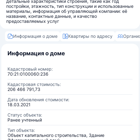
детальные характеристики строения, такие как год
постройки, этажность, тип конструкции и использованные
материалы, информация об управляющей компании: её
название, контактные данные, и качество
предоставляемых услуг
Информация о доме
Квартиры по адресу
Органи
Информация о доме
Кадастровый номер:
70:21:0100060:236
Кадастровая стоимость:
206 466 791,73
Дата обновления стоимости:
18.03.2021
Статус объекта:
Ранее учтенный
Тип объекта:
Объект капитального строительства, Здание