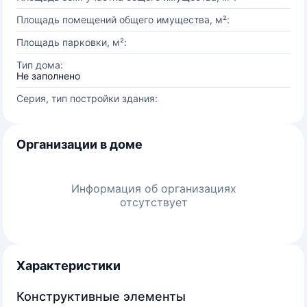
Площадь помещений общего имущества, м²:
Площадь парковки, м²:
Тип дома:
Не заполнено
Серия, тип постройки здания:
Организации в доме
Информация об организациях
отсутствует
Характеристики
Конструктивные элементы