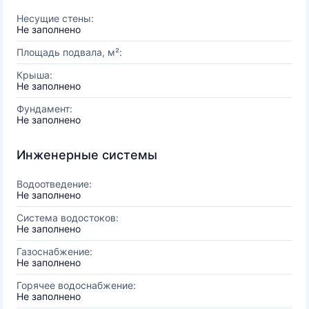
Несущие стены:
Не заполнено
Площадь подвала, м²:
Крыша:
Не заполнено
Фундамент:
Не заполнено
Инженерные системы
Водоотведение:
Не заполнено
Система водостоков:
Не заполнено
Газоснабжение:
Не заполнено
Горячее водоснабжение:
Не заполнено