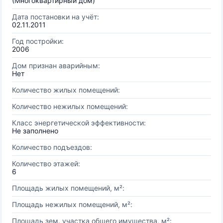
(Многоквартирный дом)
Дата постановки на учёт:
02.11.2011
Год постройки:
2006
Дом признан аварийным:
Нет
Количество жилых помещений:
Количество нежилых помещений:
Класс энергетической эффективности:
Не заполнено
Количество подъездов:
Количество этажей:
6
Площадь жилых помещений, м²:
Площадь нежилых помещений, м²:
Площадь зем. участка общего имущества, м²: