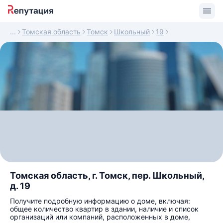
Томская область
Томск
Школьный
19
Томская область, г. Томск, пер. Школьный,
д. 19
Получите подробную информацию о доме, включая:
общее количество квартир в здании, наличие и список
организаций или компаний, расположенных в доме,