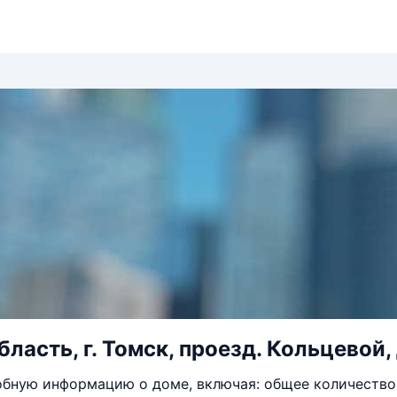
ласть, г. Томск, проезд. Кольцевой, 
бную информацию о доме, включая: общее количество 