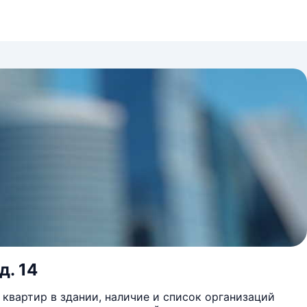
д. 14
квартир в здании, наличие и список организаций