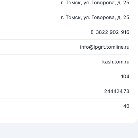
г. Томск, ул. Говорова, д. 25
г. Томск, ул. Говорова, д. 25
8-3822 902-916
info@lpgrt.tomline.ru
kash.tom.ru
104
244424.73
40