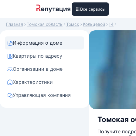
Все сервисы
Главная
Томская область
Томск
Кольцевой
14
Информация о доме
Квартиры по адресу
Организации в доме
Характеристики
Управляющая компания
Томская об
Получите подро