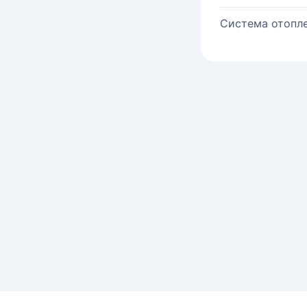
Система отопле