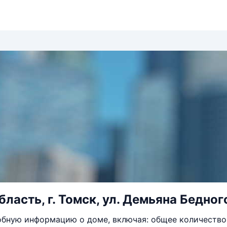
ласть, г. Томск, ул. Демьяна Бедного
бную информацию о доме, включая: общее количество 