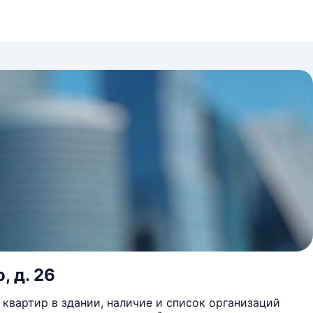
, д. 26
квартир в здании, наличие и список организаций