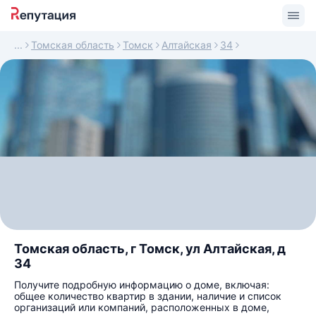
Томская область
Томск
Алтайская
34
Томская область, г Томск, ул Алтайская, д
34
Получите подробную информацию о доме, включая:
общее количество квартир в здании, наличие и список
организаций или компаний, расположенных в доме,