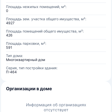
Площадь нежилых помещений, м²:
0
Площадь зем. участка общего имущества, м²:
4927
Площадь помещений общего имущества, м²:
426
Площадь парковки, м²:
591
Тип дома:
Многоквартирный дом
Серия, тип постройки здания:
П-464
Организации в доме
Информация об организациях
отсутствует