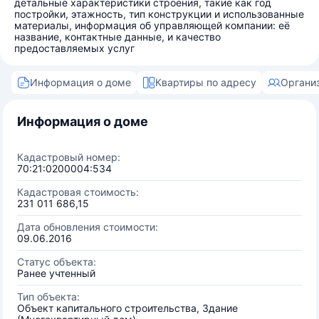
детальные характеристики строения, такие как год
постройки, этажность, тип конструкции и использованные
материалы, информация об управляющей компании: её
название, контактные данные, и качество
предоставляемых услуг
Информация о доме
Квартиры по адресу
Органи
Информация о доме
Кадастровый номер:
70:21:0200004:534
Кадастровая стоимость:
231 011 686,15
Дата обновления стоимости:
09.06.2016
Статус объекта:
Ранее учтенный
Тип объекта:
Объект капитального строительства, Здание