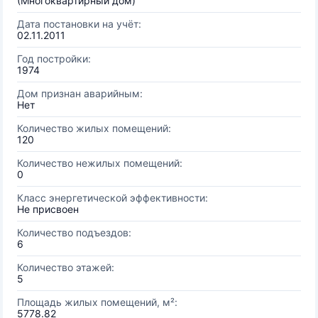
(Многоквартирный дом)
Дата постановки на учёт:
02.11.2011
Год постройки:
1974
Дом признан аварийным:
Нет
Количество жилых помещений:
120
Количество нежилых помещений:
0
Класс энергетической эффективности:
Не присвоен
Количество подъездов:
6
Количество этажей:
5
Площадь жилых помещений, м²:
5778.82