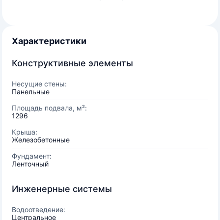
Характеристики
Конструктивные элементы
Несущие стены:
Панельные
Площадь подвала, м²:
1296
Крыша:
Железобетонные
Фундамент:
Ленточный
Инженерные системы
Водоотведение:
Центральное