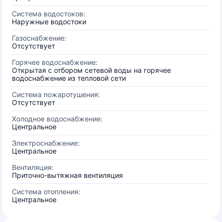
Система водостоков:
Наружные водостоки
Газоснабжение:
Отсутствует
Горячее водоснабжение:
Открытая с отбором сетевой воды на горячее
водоснабжение из тепловой сети
Система пожаротушения:
Отсутствует
Холодное водоснабжение:
Центральное
Электроснабжение:
Центральное
Вентиляция:
Приточно-вытяжная вентиляция
Система отопления:
Центральное