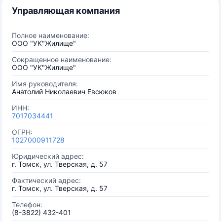
Управляющая компания
Полное наименование:
ООО "УК"Жилище"
Сокращенное наименование:
ООО "УК"Жилище"
Имя руководителя:
Анатолий Николаевич Евсюков
ИНН:
7017034441
ОГРН:
1027000911728
Юридический адрес:
г. Томск, ул. Тверская, д. 57
Фактический адрес:
г. Томск, ул. Тверская, д. 57
Телефон:
(8-3822) 432-401