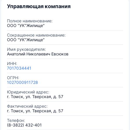
Управляющая компания
Полное наименование:
ООО "УК"Жилище"
Сокращенное наименование:
ООО "УК"Жилище"
Имя руководителя:
Анатолий Николаевич Евсюков
ИНН:
7017034441
ОГРН:
1027000911728
Юридический адрес:
г. Томск, ул. Тверская, д. 57
Фактический адрес:
г. Томск, ул. Тверская, д. 57
Телефон:
(8-3822) 432-401