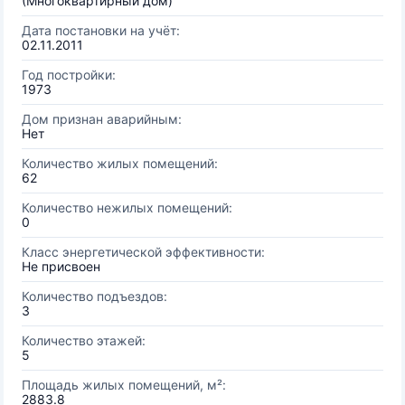
(Многоквартирный дом)
Дата постановки на учёт:
02.11.2011
Год постройки:
1973
Дом признан аварийным:
Нет
Количество жилых помещений:
62
Количество нежилых помещений:
0
Класс энергетической эффективности:
Не присвоен
Количество подъездов:
3
Количество этажей:
5
Площадь жилых помещений, м²:
2883.8