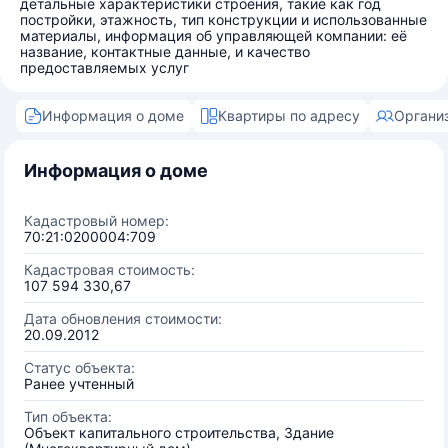
детальные характеристики строения, такие как год
постройки, этажность, тип конструкции и использованные
материалы, информация об управляющей компании: её
название, контактные данные, и качество
предоставляемых услуг
Информация о доме
Квартиры по адресу
Органи
Информация о доме
Кадастровый номер:
70:21:0200004:709
Кадастровая стоимость:
107 594 330,67
Дата обновления стоимости:
20.09.2012
Статус объекта:
Ранее учтенный
Тип объекта:
Объект капитального строительства, Здание