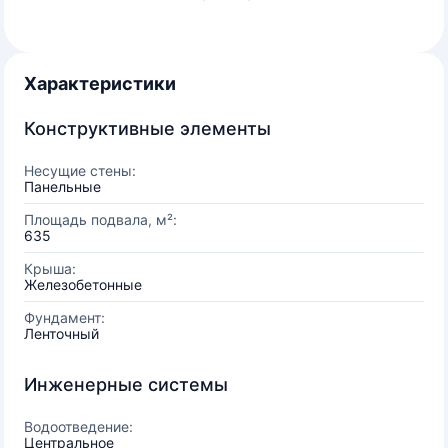
Характеристики
Конструктивные элементы
Несущие стены:
Панельные
Площадь подвала, м²:
635
Крыша:
Железобетонные
Фундамент:
Ленточный
Инженерные системы
Водоотведение:
Центральное