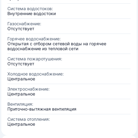
Система водостоков:
Внутренние водостоки
Газоснабжение:
Отсутствует
Горячее водоснабжение:
Открытая с отбором сетевой воды на горячее
водоснабжение из тепловой сети
Система пожаротушения:
Отсутствует
Холодное водоснабжение:
Центральное
Электроснабжение:
Центральное
Вентиляция:
Приточно-вытяжная вентиляция
Система отопления:
Центральное