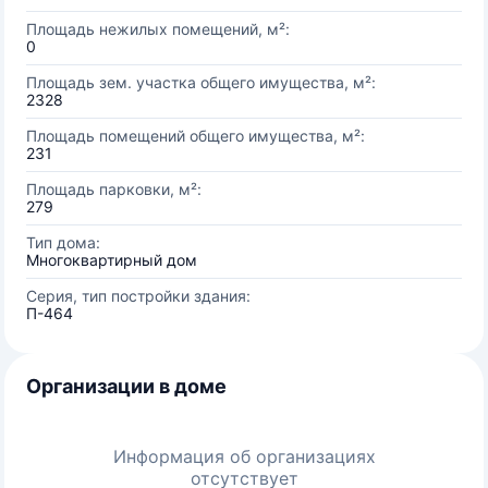
Площадь нежилых помещений, м²:
0
Площадь зем. участка общего имущества, м²:
2328
Площадь помещений общего имущества, м²:
231
Площадь парковки, м²:
279
Тип дома:
Многоквартирный дом
Серия, тип постройки здания:
П-464
Организации в доме
Информация об организациях
отсутствует