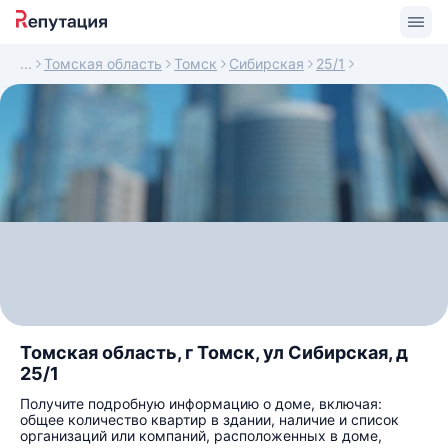
Томская область
Томск
Сибирская
25/1
Томская область, г Томск, ул Сибирская, д
25/1
Получите подробную информацию о доме, включая:
общее количество квартир в здании, наличие и список
организаций или компаний, расположенных в доме,