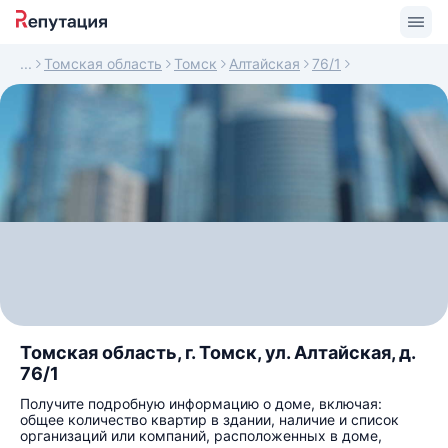
Томская область
Томск
Алтайская
76/1
Томская область, г. Томск, ул. Алтайская, д.
76/1
Получите подробную информацию о доме, включая:
общее количество квартир в здании, наличие и список
организаций или компаний, расположенных в доме,