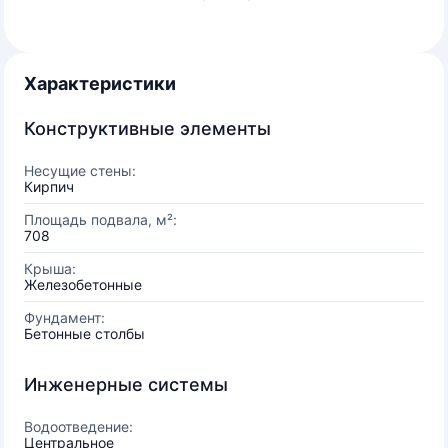
Характеристики
Конструктивные элементы
Несущие стены:
Кирпич
Площадь подвала, м²:
708
Крыша:
Железобетонные
Фундамент:
Бетонные столбы
Инженерные системы
Водоотведение:
Центральное