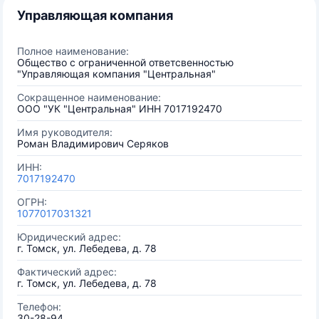
Управляющая компания
Полное наименование:
Общество с ограниченной ответсвенностью
"Управляющая компания "Центральная"
Сокращенное наименование:
ООО "УК "Центральная" ИНН 7017192470
Имя руководителя:
Роман Владимирович Серяков
ИНН:
7017192470
ОГРН:
1077017031321
Юридический адрес:
г. Томск, ул. Лебедева, д. 78
Фактический адрес:
г. Томск, ул. Лебедева, д. 78
Телефон:
30-28-94