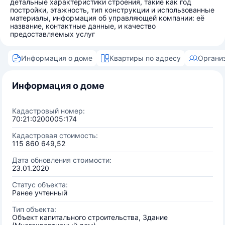
детальные характеристики строения, такие как год
постройки, этажность, тип конструкции и использованные
материалы, информация об управляющей компании: её
название, контактные данные, и качество
предоставляемых услуг
Информация о доме
Квартиры по адресу
Органи
Информация о доме
Кадастровый номер:
70:21:0200005:174
Кадастровая стоимость:
115 860 649,52
Дата обновления стоимости:
23.01.2020
Статус объекта:
Ранее учтенный
Тип объекта:
Объект капитального строительства, Здание