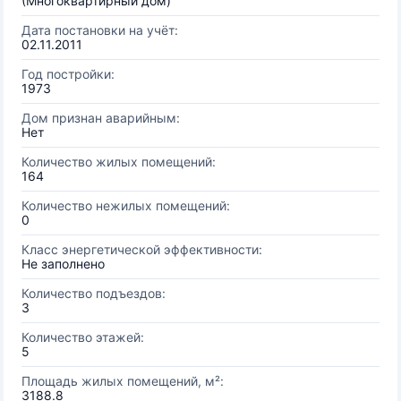
(Многоквартирный дом)
Дата постановки на учёт:
02.11.2011
Год постройки:
1973
Дом признан аварийным:
Нет
Количество жилых помещений:
164
Количество нежилых помещений:
0
Класс энергетической эффективности:
Не заполнено
Количество подъездов:
3
Количество этажей:
5
Площадь жилых помещений, м²:
3188.8