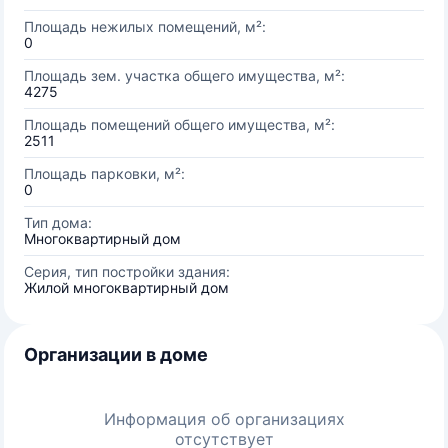
Площадь нежилых помещений, м²:
0
Площадь зем. участка общего имущества, м²:
4275
Площадь помещений общего имущества, м²:
2511
Площадь парковки, м²:
0
Тип дома:
Многоквартирный дом
Серия, тип постройки здания:
Жилой многоквартирный дом
Организации в доме
Информация об организациях
отсутствует