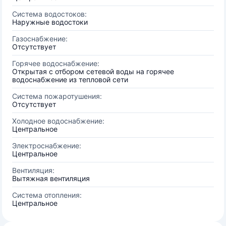
Система водостоков:
Наружные водостоки
Газоснабжение:
Отсутствует
Горячее водоснабжение:
Открытая с отбором сетевой воды на горячее
водоснабжение из тепловой сети
Система пожаротушения:
Отсутствует
Холодное водоснабжение:
Центральное
Электроснабжение:
Центральное
Вентиляция:
Вытяжная вентиляция
Система отопления:
Центральное