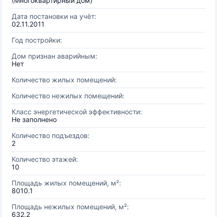
(Многоквартирный дом)
Дата постановки на учёт:
02.11.2011
Год постройки:
Дом признан аварийным:
Нет
Количество жилых помещений:
Количество нежилых помещений:
Класс энергетической эффективности:
Не заполнено
Количество подъездов:
2
Количество этажей:
10
Площадь жилых помещений, м²:
8010.1
Площадь нежилых помещений, м²:
632.2