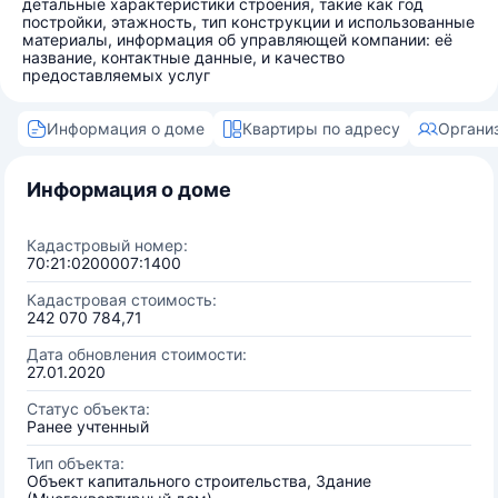
детальные характеристики строения, такие как год
постройки, этажность, тип конструкции и использованные
материалы, информация об управляющей компании: её
название, контактные данные, и качество
предоставляемых услуг
Информация о доме
Квартиры по адресу
Органи
Информация о доме
Кадастровый номер:
70:21:0200007:1400
Кадастровая стоимость:
242 070 784,71
Дата обновления стоимости:
27.01.2020
Статус объекта:
Ранее учтенный
Тип объекта:
Объект капитального строительства, Здание