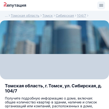
Томская область
Томск
Сибирская
104/7
Томская область, г. Томск, ул. Сибирская, д.
104/7
Получите подробную информацию о доме, включая:
общее количество квартир в здании, наличие и список
организаций или компаний, расположенных в доме,