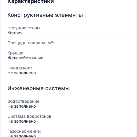
Характеристики
Конструктивные элементы
Несущие стены:
Кирпич
Площадь подвала, м²:
Крыша:
Железобетонные
Фундамент:
Не заполнено
Инженерные системы
Водоотведение:
Не заполнено
Система водостоков:
Не заполнено
Газоснабжение:
Не заполнено