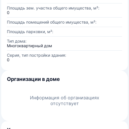
Площадь зем. участка общего имущества, м²:
0
Площадь помещений общего имущества, м²:
Площадь парковки, м²:
Тип дома:
Многоквартирный дом
Серия, тип постройки здания:
0
Организации в доме
Информация об организациях
отсутствует