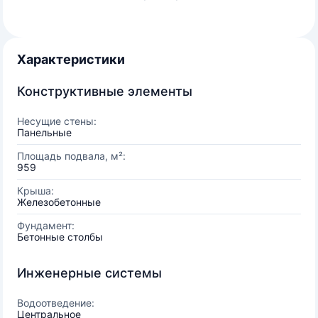
Характеристики
Конструктивные элементы
Несущие стены:
Панельные
Площадь подвала, м²:
959
Крыша:
Железобетонные
Фундамент:
Бетонные столбы
Инженерные системы
Водоотведение:
Центральное