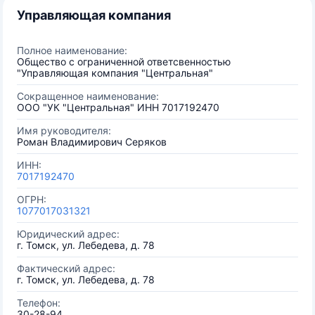
Управляющая компания
Полное наименование:
Общество с ограниченной ответсвенностью
"Управляющая компания "Центральная"
Сокращенное наименование:
ООО "УК "Центральная" ИНН 7017192470
Имя руководителя:
Роман Владимирович Серяков
ИНН:
7017192470
ОГРН:
1077017031321
Юридический адрес:
г. Томск, ул. Лебедева, д. 78
Фактический адрес:
г. Томск, ул. Лебедева, д. 78
Телефон:
30-28-94