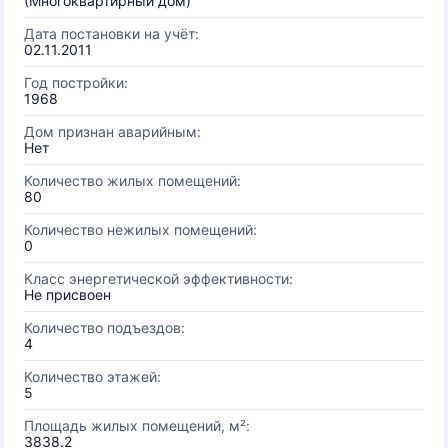
(Многоквартирный дом)
Дата постановки на учёт:
02.11.2011
Год постройки:
1968
Дом признан аварийным:
Нет
Количество жилых помещений:
80
Количество нежилых помещений:
0
Класс энергетической эффективности:
Не присвоен
Количество подъездов:
4
Количество этажей:
5
Площадь жилых помещений, м²:
3838.2