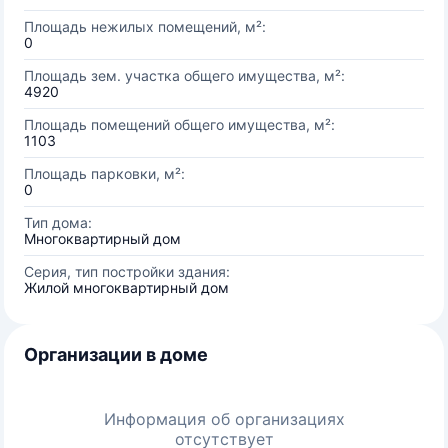
Площадь нежилых помещений, м²:
0
Площадь зем. участка общего имущества, м²:
4920
Площадь помещений общего имущества, м²:
1103
Площадь парковки, м²:
0
Тип дома:
Многоквартирный дом
Серия, тип постройки здания:
Жилой многоквартирный дом
Организации в доме
Информация об организациях
отсутствует