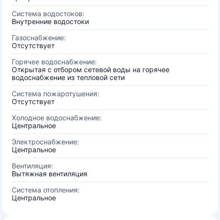
Система водостоков:
Внутренние водостоки
Газоснабжение:
Отсутствует
Горячее водоснабжение:
Открытая с отбором сетевой воды на горячее
водоснабжение из тепловой сети
Система пожаротушения:
Отсутствует
Холодное водоснабжение:
Центральное
Электроснабжение:
Центральное
Вентиляция:
Вытяжная вентиляция
Система отопления:
Центральное