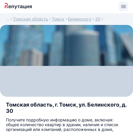
Томская область
Томск
Белинского
30
Томская область, г. Томск, ул. Белинского, д.
30
Получите подробную информацию о доме, включая:
общее количество квартир в здании, наличие и список
организаций или компаний, расположенных в доме,