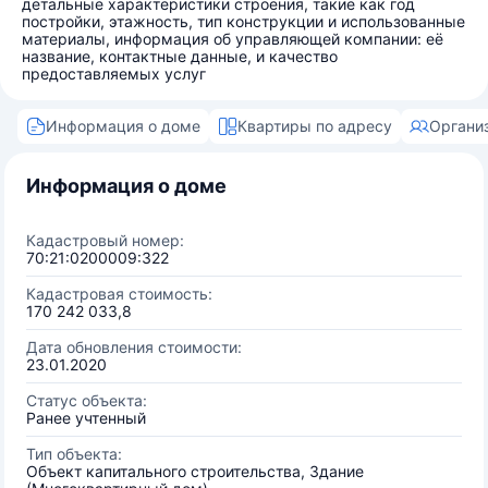
детальные характеристики строения, такие как год
постройки, этажность, тип конструкции и использованные
материалы, информация об управляющей компании: её
название, контактные данные, и качество
предоставляемых услуг
Информация о доме
Квартиры по адресу
Органи
Информация о доме
Кадастровый номер:
70:21:0200009:322
Кадастровая стоимость:
170 242 033,8
Дата обновления стоимости:
23.01.2020
Статус объекта:
Ранее учтенный
Тип объекта:
Объект капитального строительства, Здание