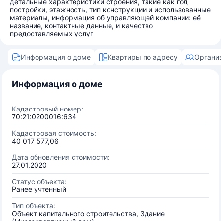
детальные характеристики строения, такие как год
постройки, этажность, тип конструкции и использованные
материалы, информация об управляющей компании: её
название, контактные данные, и качество
предоставляемых услуг
Информация о доме
Квартиры по адресу
Органи
Информация о доме
Кадастровый номер:
70:21:0200016:634
Кадастровая стоимость:
40 017 577,06
Дата обновления стоимости:
27.01.2020
Статус объекта:
Ранее учтенный
Тип объекта:
Объект капитального строительства, Здание