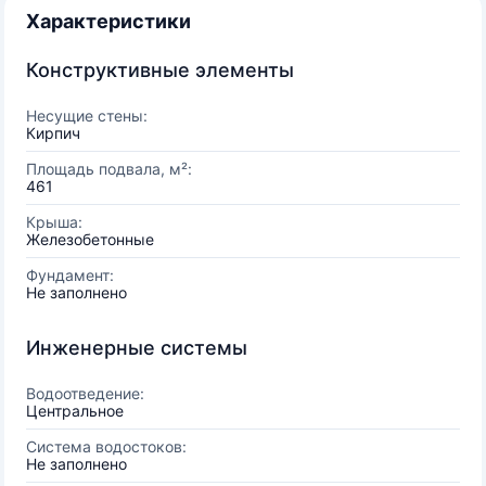
Характеристики
Конструктивные элементы
Несущие стены:
Кирпич
Площадь подвала, м²:
461
Крыша:
Железобетонные
Фундамент:
Не заполнено
Инженерные системы
Водоотведение:
Центральное
Система водостоков:
Не заполнено