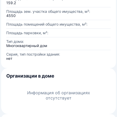
159.2
Площадь зем. участка общего имущества, м²:
4550
Площадь помещений общего имущества, м²:
Площадь парковки, м²:
Тип дома:
Многоквартирный дом
Серия, тип постройки здания:
нет
Организации в доме
Информация об организациях
отсутствует