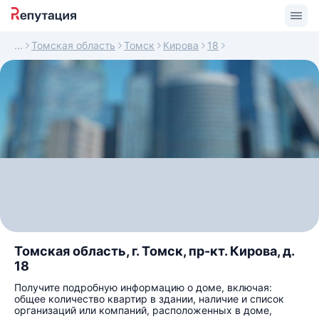
Томская область
Томск
Кирова
18
Томская область, г. Томск, пр-кт. Кирова, д.
18
Получите подробную информацию о доме, включая:
общее количество квартир в здании, наличие и список
организаций или компаний, расположенных в доме,