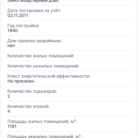
(Многоквартирный дом)
Дата постановки на учёт:
02.11.2011
Год постройки:
1940
Дом признан аварийным:
Нет
Количество жилых помещений:
Количество нежилых помещений:
Класс энергетической эффективности:
Не присвоен
Количество подъездов:
2
Количество этажей:
4
Площадь жилых помещений, м²:
1181
Площадь нежилых помещений, м²: