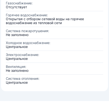
Газоснабжение:
Отсутствует
Горячее водоснабжение:
Открытая с отбором сетевой воды на горячее
водоснабжение из тепловой сети
Система пожаротушения:
Не заполнено
Холодное водоснабжение:
Центральное
Электроснабжение:
Центральное
Вентиляция:
Не заполнено
Система отопления:
Центральное