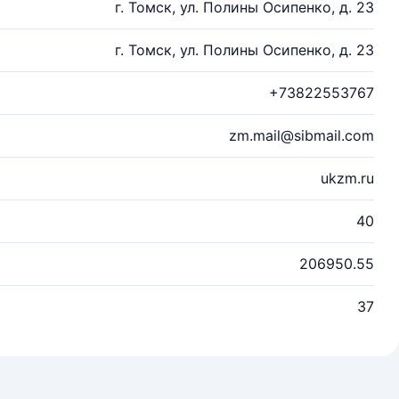
г. Томск, ул. Полины Осипенко, д. 23
г. Томск, ул. Полины Осипенко, д. 23
+73822553767
zm.mail@sibmail.com
ukzm.ru
40
206950.55
37