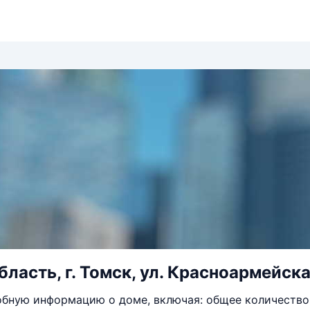
ласть, г. Томск, ул. Красноармейская
бную информацию о доме, включая: общее количество 