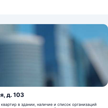
, д. 103
квартир в здании, наличие и список организаций