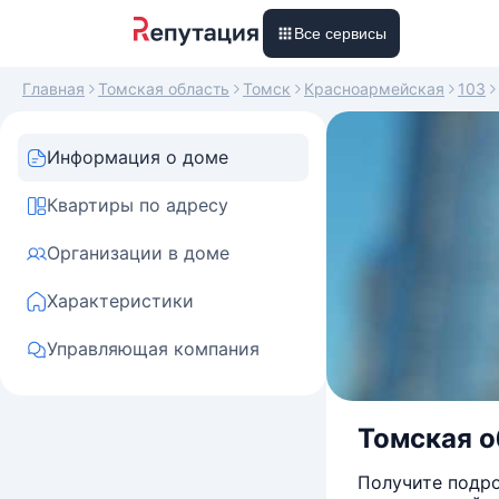
Все сервисы
Главная
Томская область
Томск
Красноармейская
103
Информация о доме
Квартиры по адресу
Организации в доме
Характеристики
Управляющая компания
Томская об
Получите подро