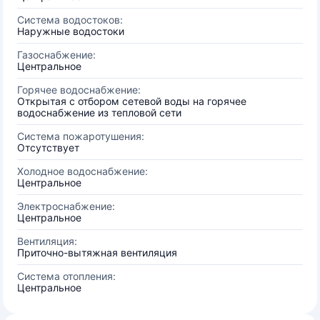
Система водостоков:
Наружные водостоки
Газоснабжение:
Центральное
Горячее водоснабжение:
Открытая с отбором сетевой воды на горячее
водоснабжение из тепловой сети
Система пожаротушения:
Отсутствует
Холодное водоснабжение:
Центральное
Электроснабжение:
Центральное
Вентиляция:
Приточно-вытяжная вентиляция
Система отопления:
Центральное