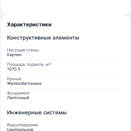
Характеристики
Конструктивные элементы
Несущие стены:
Кирпич
Площадь подвала, м²:
1070.5
Крыша:
Железобетонные
Фундамент:
Ленточный
Инженерные системы
Водоотведение:
Центральное