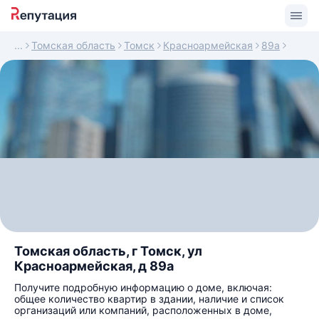
Томская область
Томск
Красноармейская
89а
Томская область, г Томск, ул
Красноармейская, д 89а
Получите подробную информацию о доме, включая:
общее количество квартир в здании, наличие и список
организаций или компаний, расположенных в доме,