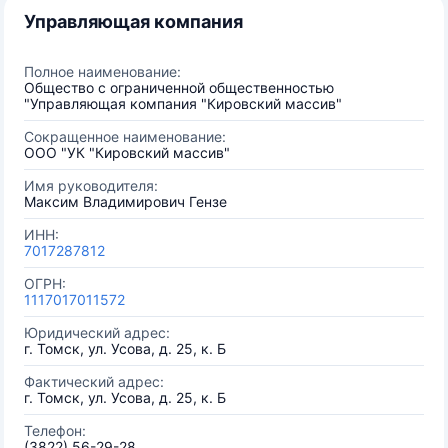
Управляющая компания
Полное наименование:
Общество с ограниченной общественностью
"Управляющая компания "Кировский массив"
Сокращенное наименование:
ООО "УК "Кировский массив"
Имя руководителя:
Максим Владимирович Гензе
ИНН:
7017287812
ОГРН:
1117017011572
Юридический адрес:
г. Томск, ул. Усова, д. 25, к. Б
Фактический адрес:
г. Томск, ул. Усова, д. 25, к. Б
Телефон:
(3822) 56-29-28