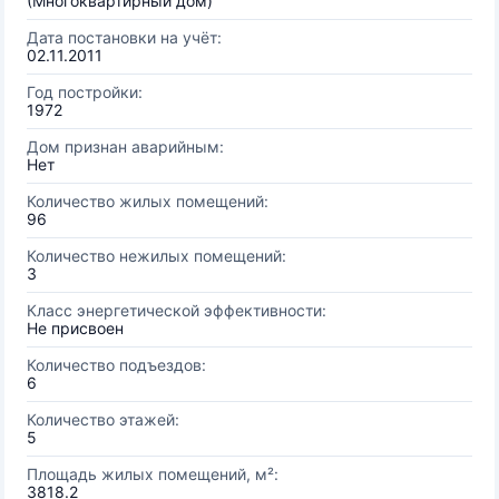
(Многоквартирный дом)
Дата постановки на учёт:
02.11.2011
Год постройки:
1972
Дом признан аварийным:
Нет
Количество жилых помещений:
96
Количество нежилых помещений:
3
Класс энергетической эффективности:
Не присвоен
Количество подъездов:
6
Количество этажей:
5
Площадь жилых помещений, м²:
3818.2