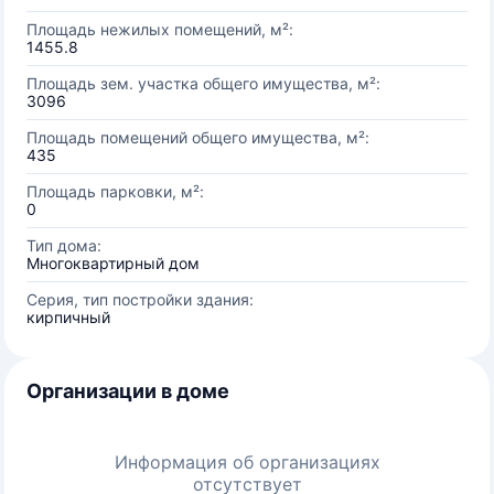
Площадь нежилых помещений, м²:
1455.8
Площадь зем. участка общего имущества, м²:
3096
Площадь помещений общего имущества, м²:
435
Площадь парковки, м²:
0
Тип дома:
Многоквартирный дом
Серия, тип постройки здания:
кирпичный
Организации в доме
Информация об организациях
отсутствует