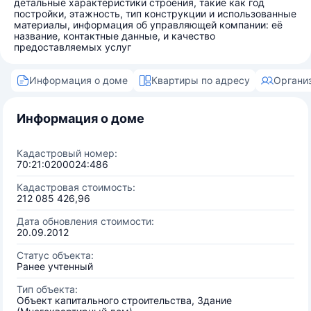
детальные характеристики строения, такие как год
постройки, этажность, тип конструкции и использованные
материалы, информация об управляющей компании: её
название, контактные данные, и качество
предоставляемых услуг
Информация о доме
Квартиры по адресу
Органи
Информация о доме
Кадастровый номер:
70:21:0200024:486
Кадастровая стоимость:
212 085 426,96
Дата обновления стоимости:
20.09.2012
Статус объекта:
Ранее учтенный
Тип объекта:
Объект капитального строительства, Здание