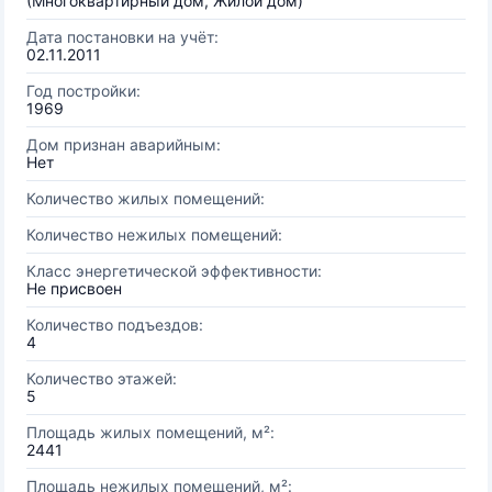
(Многоквартирный дом, Жилой дом)
Дата постановки на учёт:
02.11.2011
Год постройки:
1969
Дом признан аварийным:
Нет
Количество жилых помещений:
Количество нежилых помещений:
Класс энергетической эффективности:
Не присвоен
Количество подъездов:
4
Количество этажей:
5
Площадь жилых помещений, м²:
2441
Площадь нежилых помещений, м²: