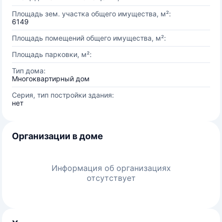
Площадь зем. участка общего имущества, м²:
6149
Площадь помещений общего имущества, м²:
Площадь парковки, м²:
Тип дома:
Многоквартирный дом
Серия, тип постройки здания:
нет
Организации в доме
Информация об организациях
отсутствует