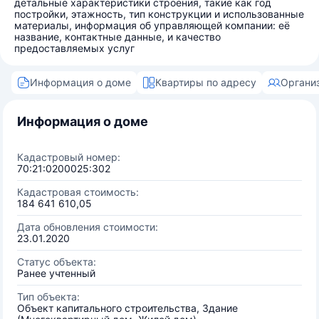
детальные характеристики строения, такие как год
постройки, этажность, тип конструкции и использованные
материалы, информация об управляющей компании: её
название, контактные данные, и качество
предоставляемых услуг
Информация о доме
Квартиры по адресу
Органи
Информация о доме
Кадастровый номер:
70:21:0200025:302
Кадастровая стоимость:
184 641 610,05
Дата обновления стоимости:
23.01.2020
Статус объекта:
Ранее учтенный
Тип объекта:
Объект капитального строительства, Здание