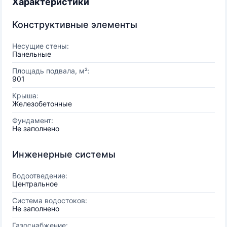
Характеристики
Конструктивные элементы
Несущие стены:
Панельные
Площадь подвала, м²:
901
Крыша:
Железобетонные
Фундамент:
Не заполнено
Инженерные системы
Водоотведение:
Центральное
Система водостоков:
Не заполнено
Газоснабжение: