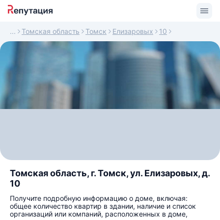
Томская область
Томск
Елизаровых
10
Томская область, г. Томск, ул. Елизаровых, д.
10
Получите подробную информацию о доме, включая:
общее количество квартир в здании, наличие и список
организаций или компаний, расположенных в доме,