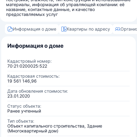
материалы, информация об управляющей компании: её
название, контактные данные, и качество
предоставляемых услуг
Информация о доме
Квартиры по адресу
Органи
Информация о доме
Кадастровый номер:
70:21:0200025:522
Кадастровая стоимость:
19 561 146,96
Дата обновления стоимости:
23.01.2020
Статус объекта:
Ранее учтенный
Тип объекта:
Объект капитального строительства, Здание
(Многоквартирный дом)