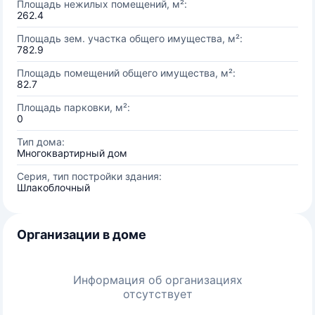
Площадь нежилых помещений, м²:
262.4
Площадь зем. участка общего имущества, м²:
782.9
Площадь помещений общего имущества, м²:
82.7
Площадь парковки, м²:
0
Тип дома:
Многоквартирный дом
Серия, тип постройки здания:
Шлакоблочный
Организации в доме
Информация об организациях
отсутствует