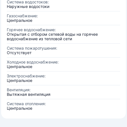
Система водостоков:
Наружные водостоки
Газоснабжение:
Центральное
Горячее водоснабжение:
Открытая с отбором сетевой воды на горячее
водоснабжение из тепловой сети
Система пожаротушения:
Отсутствует
Холодное водоснабжение:
Центральное
Электроснабжение:
Центральное
Вентиляция:
Вытяжная вентиляция
Система отопления:
Центральное