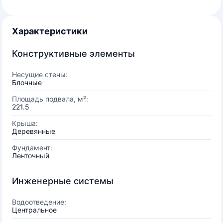
Характеристики
Конструктивные элементы
Несущие стены:
Блочные
Площадь подвала, м²:
221.5
Крыша:
Деревянные
Фундамент:
Ленточный
Инженерные системы
Водоотведение:
Центральное