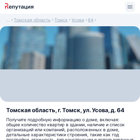
Томская область
Томск
Усова
64
Томская область, г. Томск, ул. Усова, д. 64
Получите подробную информацию о доме, включая:
общее количество квартир в здании, наличие и список
организаций или компаний, расположенных в доме,
детальные характеристики строения, такие как год
постройки, этажность, тип конструкции и использованные