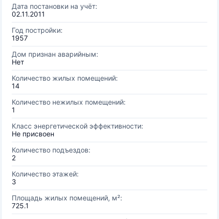
Дата постановки на учёт:
02.11.2011
Год постройки:
1957
Дом признан аварийным:
Нет
Количество жилых помещений:
14
Количество нежилых помещений:
1
Класс энергетической эффективности:
Не присвоен
Количество подъездов:
2
Количество этажей:
3
Площадь жилых помещений, м²:
725.1