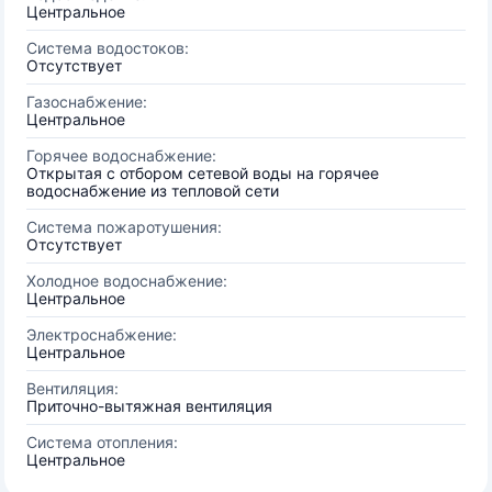
Центральное
Система водостоков:
Отсутствует
Газоснабжение:
Центральное
Горячее водоснабжение:
Открытая с отбором сетевой воды на горячее
водоснабжение из тепловой сети
Система пожаротушения:
Отсутствует
Холодное водоснабжение:
Центральное
Электроснабжение:
Центральное
Вентиляция:
Приточно-вытяжная вентиляция
Система отопления:
Центральное