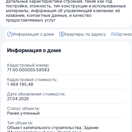
детальные характеристики строения, такие как год
постройки, этажность, тип конструкции и использованные
материалы, информация об управляющей компании: её
название, контактные данные, и качество
предоставляемых услуг
Информация о доме
Квартиры по адресу
Органи
Информация о доме
Кадастровый номер:
71:00:000000:59583
Кадастровая стоимость:
1 464 195,48
Дата обновления стоимости:
27.04.2020
Статус объекта:
Ранее учтенный
Тип объекта:
Объект капитального строительства, Здание