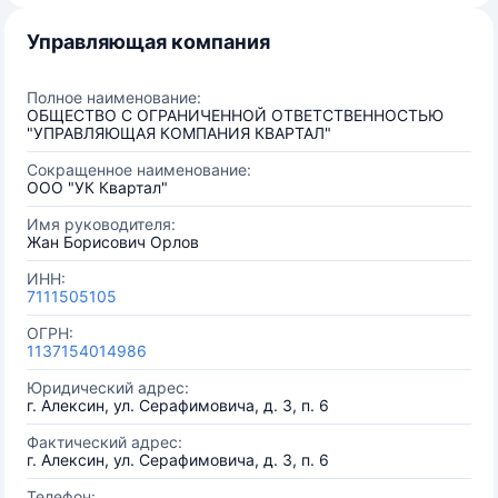
Управляющая компания
Полное наименование:
ОБЩЕСТВО С ОГРАНИЧЕННОЙ ОТВЕТСТВЕННОСТЬЮ
"УПРАВЛЯЮЩАЯ КОМПАНИЯ КВАРТАЛ"
Сокращенное наименование:
ООО "УК Квартал"
Имя руководителя:
Жан Борисович Орлов
ИНН:
7111505105
ОГРН:
1137154014986
Юридический адрес:
г. Алексин, ул. Серафимовича, д. 3, п. 6
Фактический адрес:
г. Алексин, ул. Серафимовича, д. 3, п. 6
Телефон: