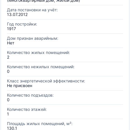
(Многоквартирный дом, Жилой дом)
Дата постановки на учёт:
13.07.2012
Год постройки:
1917
Дом признан аварийным:
Нет
Количество жилых помещений:
2
Количество нежилых помещений:
0
Класс энергетической эффективности:
Не присвоен
Количество подъездов:
0
Количество этажей:
1
Площадь жилых помещений, м²:
130.1