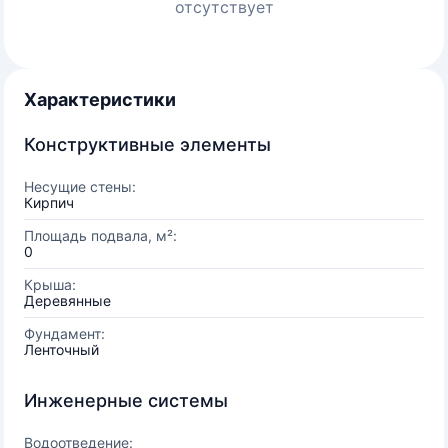
отсутствует
Характеристики
Конструктивные элементы
Несущие стены:
Кирпич
Площадь подвала, м²:
0
Крыша:
Деревянные
Фундамент:
Ленточный
Инженерные системы
Водоотведение: