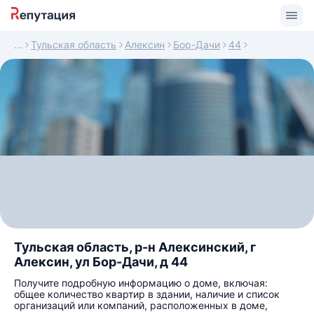
Тульская область
Алексин
Бор-Дачи
44
Тульская область, р-н Алексинский, г
Алексин, ул Бор-Дачи, д 44
Получите подробную информацию о доме, включая:
общее количество квартир в здании, наличие и список
организаций или компаний, расположенных в доме,