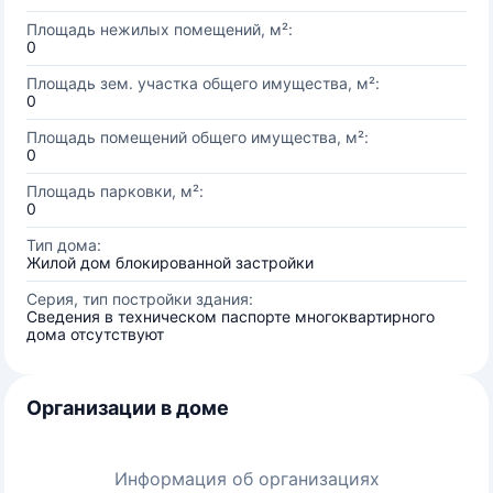
Площадь нежилых помещений, м²:
0
Площадь зем. участка общего имущества, м²:
0
Площадь помещений общего имущества, м²:
0
Площадь парковки, м²:
0
Тип дома:
Жилой дом блокированной застройки
Серия, тип постройки здания:
Сведения в техническом паспорте многоквартирного
дома отсутствуют
Организации в доме
Информация об организациях