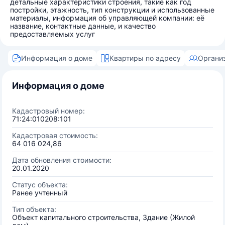
детальные характеристики строения, такие как год
постройки, этажность, тип конструкции и использованные
материалы, информация об управляющей компании: её
название, контактные данные, и качество
предоставляемых услуг
Информация о доме
Квартиры по адресу
Органи
Информация о доме
Кадастровый номер:
71:24:010208:101
Кадастровая стоимость:
64 016 024,86
Дата обновления стоимости:
20.01.2020
Статус объекта:
Ранее учтенный
Тип объекта:
Объект капитального строительства, Здание (Жилой