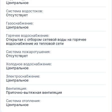
Центральное
Система водостоков:
Отсутствует
Газоснабжение:
Центральное
Горячее водоснабжение:
Открытая с отбором сетевой воды на горячее
водоснабжение из тепловой сети
Система пожаротушения:
Отсутствует
Холодное водоснабжение:
Центральное
Электроснабжение:
Центральное
Вентиляция:
Приточно-вытяжная вентиляция
Система отопления:
Центральное