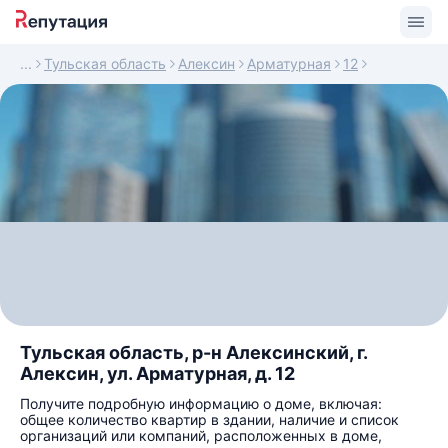
Тульская область
Алексин
Арматурная
12
Тульская область, р-н Алексинский, г.
Алексин, ул. Арматурная, д. 12
Получите подробную информацию о доме, включая:
общее количество квартир в здании, наличие и список
организаций или компаний, расположенных в доме,