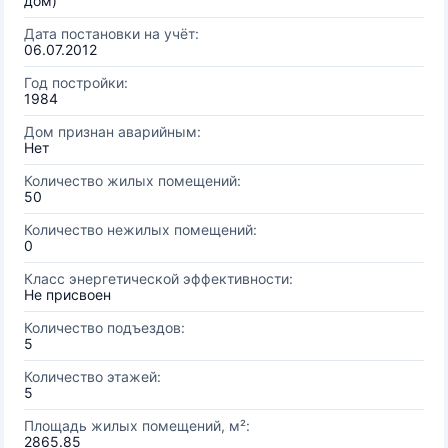
дом)
Дата постановки на учёт:
06.07.2012
Год постройки:
1984
Дом признан аварийным:
Нет
Количество жилых помещений:
50
Количество нежилых помещений:
0
Класс энергетической эффективности:
Не присвоен
Количество подъездов:
5
Количество этажей:
5
Площадь жилых помещений, м²:
2865.85