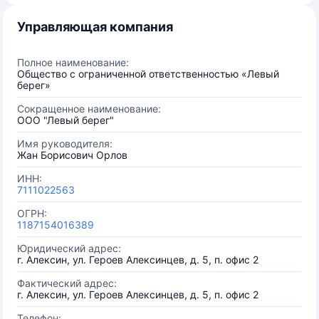
Управляющая компания
Полное наименование:
Общество с ограниченной ответственностью «Левый
берег»
Сокращенное наименование:
ООО "Левый берег"
Имя руководителя:
Жан Борисович Орлов
ИНН:
7111022563
ОГРН:
1187154016389
Юридический адрес:
г. Алексин, ул. Героев Алексинцев, д. 5, п. офис 2
Фактический адрес:
г. Алексин, ул. Героев Алексинцев, д. 5, п. офис 2
Телефон: