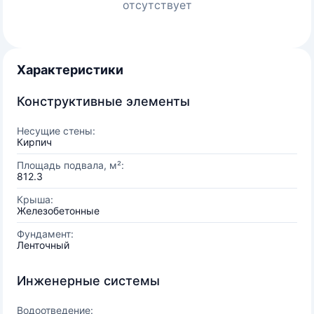
отсутствует
Характеристики
Конструктивные элементы
Несущие стены:
Кирпич
Площадь подвала, м²:
812.3
Крыша:
Железобетонные
Фундамент:
Ленточный
Инженерные системы
Водоотведение: