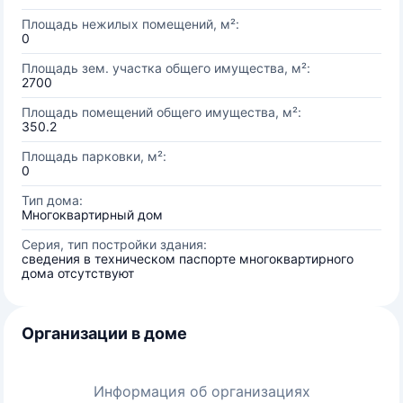
Площадь нежилых помещений, м²:
0
Площадь зем. участка общего имущества, м²:
2700
Площадь помещений общего имущества, м²:
350.2
Площадь парковки, м²:
0
Тип дома:
Многоквартирный дом
Серия, тип постройки здания:
сведения в техническом паспорте многоквартирного
дома отсутствуют
Организации в доме
Информация об организациях