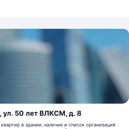
 ул. 50 лет ВЛКСМ, д. 8
квартир в здании, наличие и список организаций