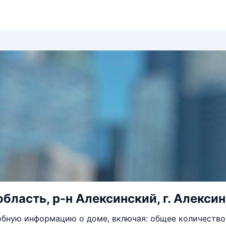
бласть, р-н Алексинский, г. Алексин,
бную информацию о доме, включая: общее количество 