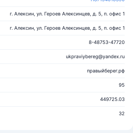
г. Алексин, ул. Героев Алексинцев, д. 5, п. офис 1
г. Алексин, ул. Героев Алексинцев, д. 5, п. офис 1
8-48753-47720
ukpraviybereg@yandex.ru
правыйберег.рф
95
449725.03
32