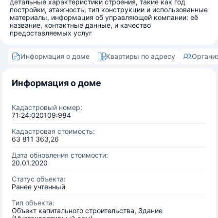
детальные характеристики строения, такие как год
постройки, этажность, тип конструкции и использованные
материалы, информация об управляющей компании: её
название, контактные данные, и качество
предоставляемых услуг
Информация о доме
Квартиры по адресу
Органи
Информация о доме
Кадастровый номер:
71:24:020109:984
Кадастровая стоимость:
63 811 363,26
Дата обновления стоимости:
20.01.2020
Статус объекта:
Ранее учтенный
Тип объекта:
Объект капитального строительства, Здание