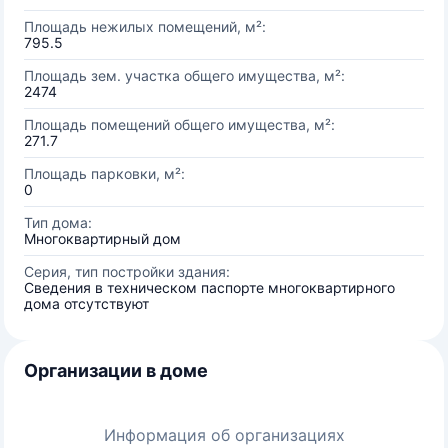
Площадь нежилых помещений, м²:
795.5
Площадь зем. участка общего имущества, м²:
2474
Площадь помещений общего имущества, м²:
271.7
Площадь парковки, м²:
0
Тип дома:
Многоквартирный дом
Серия, тип постройки здания:
Сведения в техническом паспорте многоквартирного
дома отсутствуют
Организации в доме
Информация об организациях