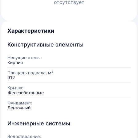
отсутствует
Характеристики
Конструктивные элементы
Несущие стены:
Кирпич
Площадь подвала, м²:
912
Крыша:
Железобетонные
Фундамент:
Ленточный
Инженерные системы
Водоотведение: