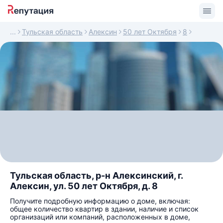
Тульская область
Алексин
50 лет Октября
8
Тульская область, р-н Алексинский, г.
Алексин, ул. 50 лет Октября, д. 8
Получите подробную информацию о доме, включая:
общее количество квартир в здании, наличие и список
организаций или компаний, расположенных в доме,