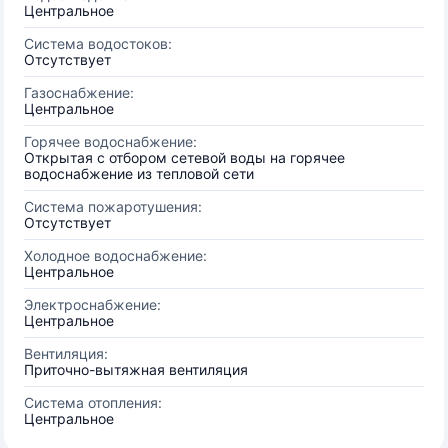
Центральное
Система водостоков:
Отсутствует
Газоснабжение:
Центральное
Горячее водоснабжение:
Открытая с отбором сетевой воды на горячее
водоснабжение из тепловой сети
Система пожаротушения:
Отсутствует
Холодное водоснабжение:
Центральное
Электроснабжение:
Центральное
Вентиляция:
Приточно-вытяжная вентиляция
Система отопления:
Центральное