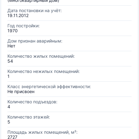
(Многоквартирный дом)
Дата постановки на учёт:
19.11.2012
Год постройки:
1970
Дом признан аварийным:
Нет
Количество жилых помещений:
54
Количество нежилых помещений:
1
Класс энергетической эффективности:
Не присвоен
Количество подъездов:
4
Количество этажей:
5
Площадь жилых помещений, м²:
2727