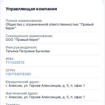
Управляющая компания
Полное наименование:
Общество с ограниченной ответственностью "Правый
берег"
Сокращенное наименование:
ООО "Правый берег"
Имя руководителя:
Татьяна Петровна Бычкова
ИНН:
7111022570
ОГРН:
1187154016390
Юридический адрес:
г. Алексин, ул. Героев Алексинцев, д. 5, п. офис 1
Фактический адрес:
г. Алексин, ул. Героев Алексинцев, д. 5, п. офис 1
Телефон: