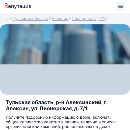
Тульская область
Алексин
Пионерская
7/1
Тульская область, р-н Алексинский, г.
Алексин, ул. Пионерская, д. 7/1
Получите подробную информацию о доме, включая:
общее количество квартир в здании, наличие и список
организаций или компаний, расположенных в доме,