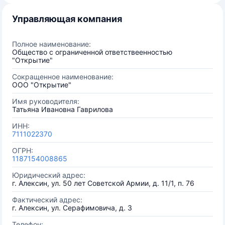
Управляющая компания
Полное наименование:
Общество с ограниченной ответствеенностью
"Открытие"
Сокращенное наименование:
ООО "Открытие"
Имя руководителя:
Татьяна Ивановна Гаврилова
ИНН:
7111022370
ОГРН:
1187154008865
Юридический адрес:
г. Алексин, ул. 50 лет Советской Армии, д. 11/1, п. 76
Фактический адрес:
г. Алексин, ул. Серафимовича, д. 3
Телефон: