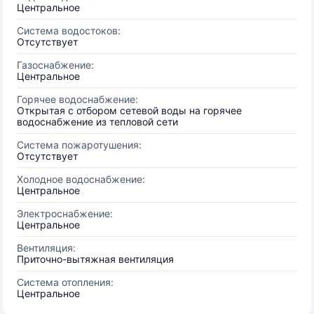
Центральное
Система водостоков:
Отсутствует
Газоснабжение:
Центральное
Горячее водоснабжение:
Открытая с отбором сетевой воды на горячее
водоснабжение из тепловой сети
Система пожаротушения:
Отсутствует
Холодное водоснабжение:
Центральное
Электроснабжение:
Центральное
Вентиляция:
Приточно-вытяжная вентиляция
Система отопления:
Центральное