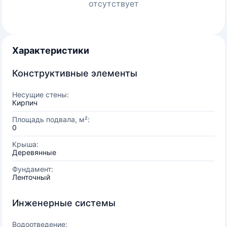
отсутствует
Характеристики
Конструктивные элементы
Несущие стены:
Кирпич
Площадь подвала, м²:
0
Крыша:
Деревянные
Фундамент:
Ленточный
Инженерные системы
Водоотведение: