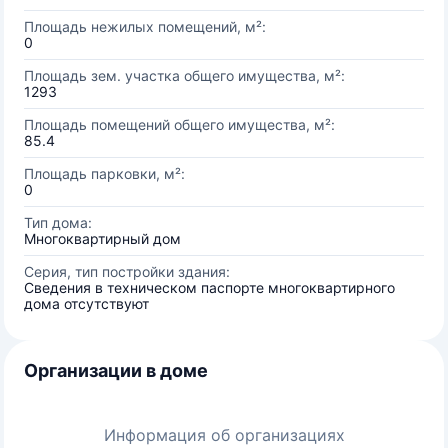
Площадь нежилых помещений, м²:
0
Площадь зем. участка общего имущества, м²:
1293
Площадь помещений общего имущества, м²:
85.4
Площадь парковки, м²:
0
Тип дома:
Многоквартирный дом
Серия, тип постройки здания:
Сведения в техническом паспорте многоквартирного
дома отсутствуют
Организации в доме
Информация об организациях