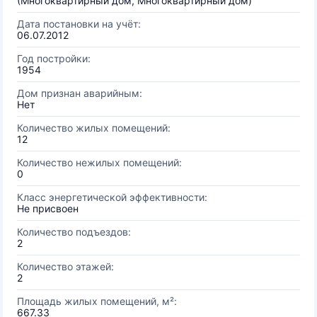
(Многоквартирный дом, Многоквартирный дом)
Дата постановки на учёт:
06.07.2012
Год постройки:
1954
Дом признан аварийным:
Нет
Количество жилых помещений:
12
Количество нежилых помещений:
0
Класс энергетической эффективности:
Не присвоен
Количество подъездов:
2
Количество этажей:
2
Площадь жилых помещений, м²:
667.33