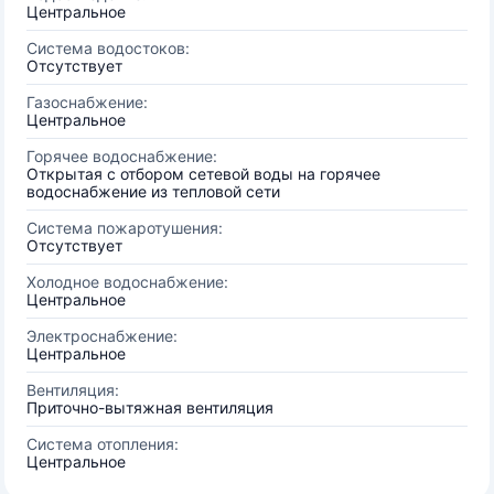
Центральное
Система водостоков:
Отсутствует
Газоснабжение:
Центральное
Горячее водоснабжение:
Открытая с отбором сетевой воды на горячее
водоснабжение из тепловой сети
Система пожаротушения:
Отсутствует
Холодное водоснабжение:
Центральное
Электроснабжение:
Центральное
Вентиляция:
Приточно-вытяжная вентиляция
Система отопления:
Центральное