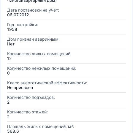
(Многоквартирный дом)
Дата постановки на учёт:
06.07.2012
Год постройки:
1958
Дом признан аварийным:
Нет
Количество жилых помещений:
12
Количество нежилых помещений:
0
Класс энергетической эффективности:
Не присвоен
Количество подъездов:
2
Количество этажей:
2
Площадь жилых помещений, м²:
568.6