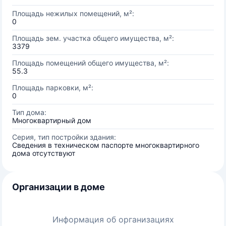
Площадь нежилых помещений, м²:
0
Площадь зем. участка общего имущества, м²:
3379
Площадь помещений общего имущества, м²:
55.3
Площадь парковки, м²:
0
Тип дома:
Многоквартирный дом
Серия, тип постройки здания:
Сведения в техническом паспорте многоквартирного
дома отсутствуют
Организации в доме
Информация об организациях