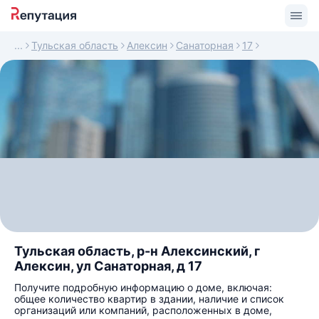
Тульская область
Алексин
Санаторная
17
Тульская область, р-н Алексинский, г
Алексин, ул Санаторная, д 17
Получите подробную информацию о доме, включая:
общее количество квартир в здании, наличие и список
организаций или компаний, расположенных в доме,