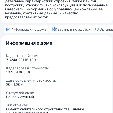
детальные характеристики строения, такие как год
постройки, этажность, тип конструкции и использованные
материалы, информация об управляющей компании: её
название, контактные данные, и качество
предоставляемых услуг
Информация о доме
Квартиры по адресу
Органи
Информация о доме
Кадастровый номер:
71:24:020115:180
Кадастровая стоимость:
13 909 883,36
Дата обновления стоимости:
20.01.2020
Статус объекта:
Ранее учтенный
Тип объекта:
Объект капитального строительства, Здание