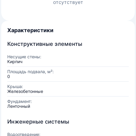
отсутствует
Характеристики
Конструктивные элементы
Несущие стены:
Кирпич
Площадь подвала, м²:
0
Крыша:
Железобетонные
Фундамент:
Ленточный
Инженерные системы
Водоотведение: