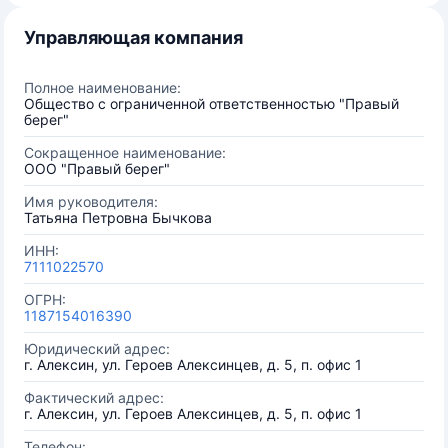
Управляющая компания
Полное наименование:
Общество с ограниченной ответственностью "Правый
берег"
Сокращенное наименование:
ООО "Правый берег"
Имя руководителя:
Татьяна Петровна Бычкова
ИНН:
7111022570
ОГРН:
1187154016390
Юридический адрес:
г. Алексин, ул. Героев Алексинцев, д. 5, п. офис 1
Фактический адрес:
г. Алексин, ул. Героев Алексинцев, д. 5, п. офис 1
Телефон: