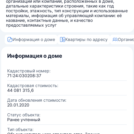
организаций или компаний, расположенных в доме,
детальные характеристики строения, такие как год
постройки, этажность, тип конструкции и использованные
материалы, информация об управляющей компании: её
название, контактные данные, и качество
предоставляемых услуг
Информация о доме
Квартиры по адресу
Органи
Информация о доме
Кадастровый номер:
71:24:030208:37
Кадастровая стоимость:
44 081 315,6
Дата обновления стоимости:
20.01.2020
Статус объекта:
Ранее учтенный
Тип объекта: