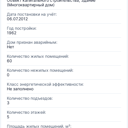
Объект капитального строительства, Здание
(Многоквартирный дом)
Дата постановки на учёт:
06.07.2012
Год постройки:
1962
Дом признан аварийным:
Нет
Количество жилых помещений:
60
Количество нежилых помещений:
0
Класс энергетической эффективности:
Не заполнено
Количество подъездов:
3
Количество этажей:
5
Площадь жилых помещений, м²: