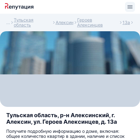
Тульская
Героев
Алексин
13а
область
Алексинцев
Тульская область, р-н Алексинский, г.
Алексин, ул. Героев Алексинцев, д. 13а
Получите подробную информацию о доме, включая:
общее количество квартир в здании, наличие и список