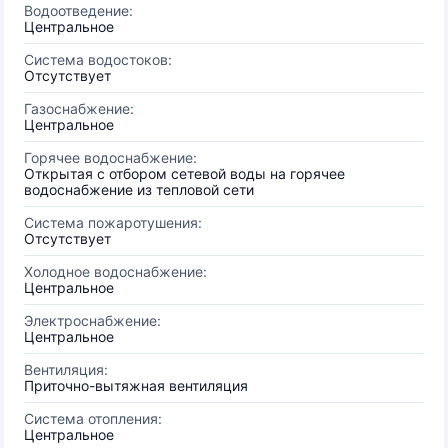
Водоотведение:
Центральное
Система водостоков:
Отсутствует
Газоснабжение:
Центральное
Горячее водоснабжение:
Открытая с отбором сетевой воды на горячее
водоснабжение из тепловой сети
Система пожаротушения:
Отсутствует
Холодное водоснабжение:
Центральное
Электроснабжение:
Центральное
Вентиляция:
Приточно-вытяжная вентиляция
Система отопления:
Центральное