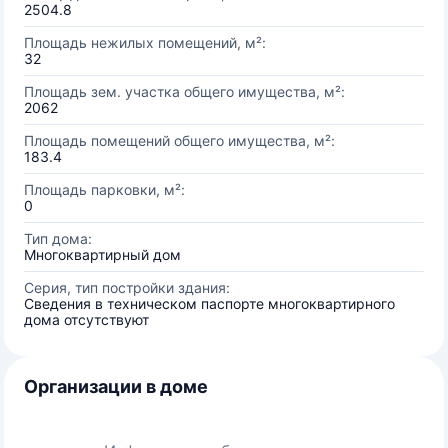
2504.8
Площадь нежилых помещений, м²:
32
Площадь зем. участка общего имущества, м²:
2062
Площадь помещений общего имущества, м²:
183.4
Площадь парковки, м²:
0
Тип дома:
Многоквартирный дом
Серия, тип постройки здания:
Сведения в техническом паспорте многоквартирного
дома отсутствуют
Организации в доме