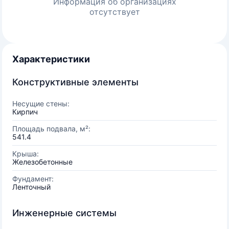
Информация об организациях
отсутствует
Характеристики
Конструктивные элементы
Несущие стены:
Кирпич
Площадь подвала, м²:
541.4
Крыша:
Железобетонные
Фундамент:
Ленточный
Инженерные системы