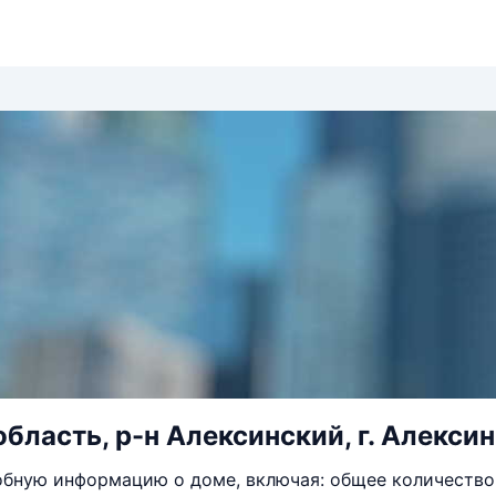
бласть, р-н Алексинский, г. Алексин,
бную информацию о доме, включая: общее количество 