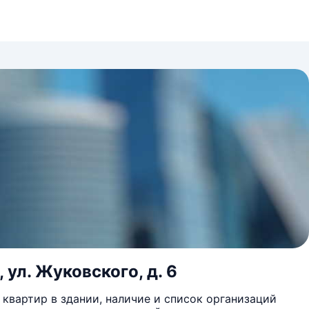
 ул. Жуковского, д. 6
квартир в здании, наличие и список организаций